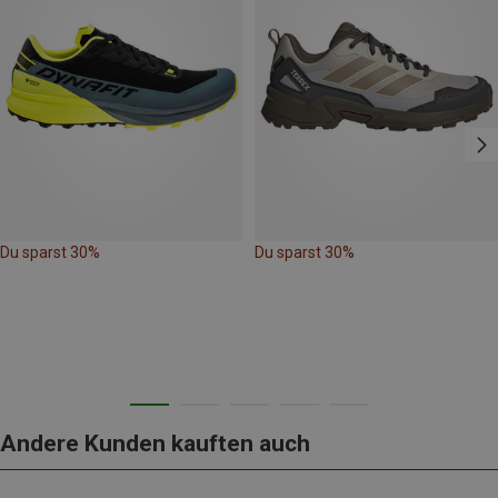
Du sparst 30%
Du sparst 30%
Andere Kunden kauften auch