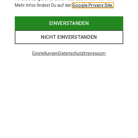
Mehr Infos findest Du auf der
Google Privacy Site.
EINVERSTANDEN
NICHT EINVERSTANDEN
Einstellungen
Datenschutz
Impressum