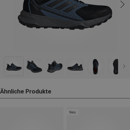
Ähnliche Produkte
Neu