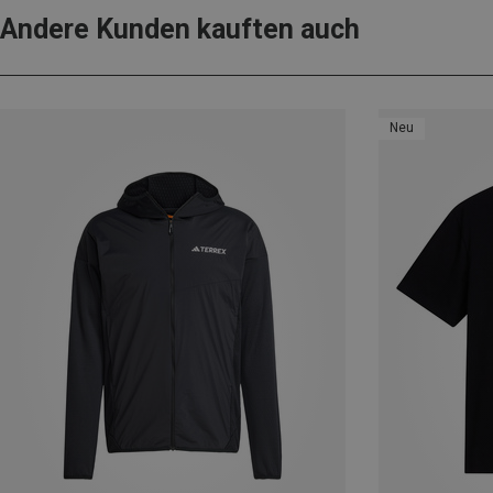
Andere Kunden kauften auch
Neu