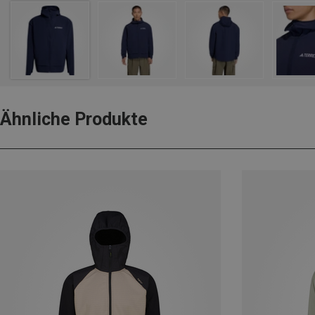
Ähnliche Produkte