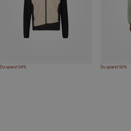
Du sparst 64%
Du sparst 56%