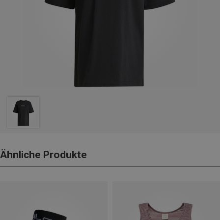
Ähnliche Produkte