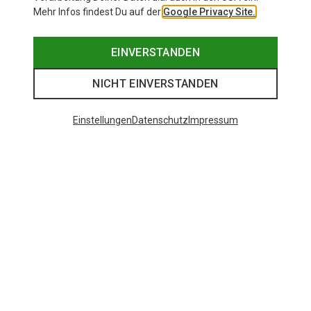
Mehr Infos findest Du auf der
Google Privacy Site.
EINVERSTANDEN
NICHT EINVERSTANDEN
Einstellungen
Datenschutz
Impressum