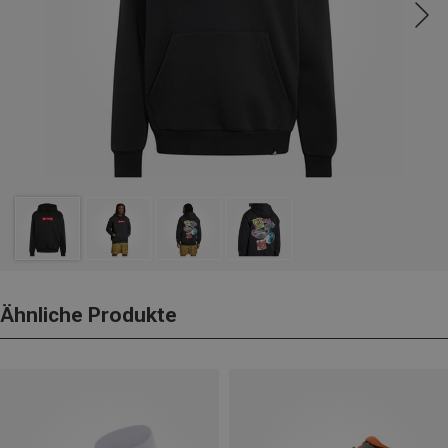
Ähnliche Produkte