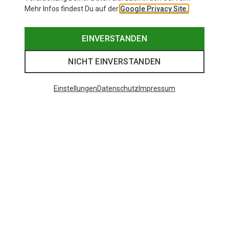
Mehr Infos findest Du auf der
Google Privacy Site.
EINVERSTANDEN
NICHT EINVERSTANDEN
Einstellungen
Datenschutz
Impressum