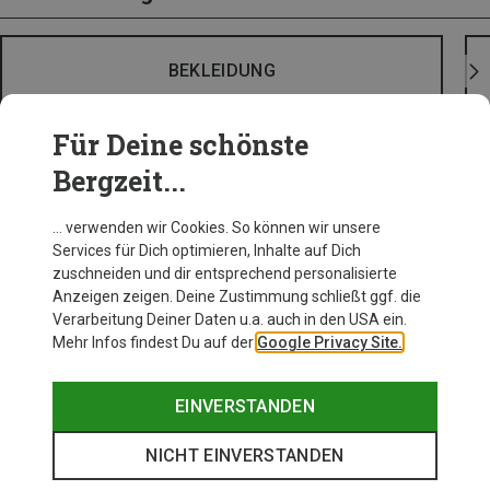
BEKLEIDUNG
Für Deine schönste
Bergzeit...
… verwenden wir Cookies. So können wir unsere
Services für Dich optimieren, Inhalte auf Dich
zuschneiden und dir entsprechend personalisierte
Anzeigen zeigen. Deine Zustimmung schließt ggf. die
Verarbeitung Deiner Daten u.a. auch in den USA ein.
Mehr Infos findest Du auf der
Google Privacy Site.
EINVERSTANDEN
NICHT EINVERSTANDEN