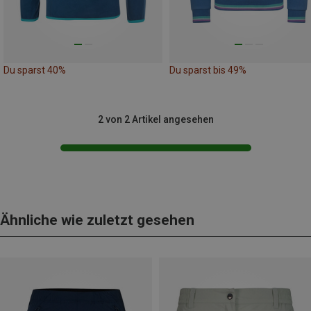
Du sparst 40%
Du sparst bis 49%
2 von 2 Artikel angesehen
Ähnliche wie zuletzt gesehen