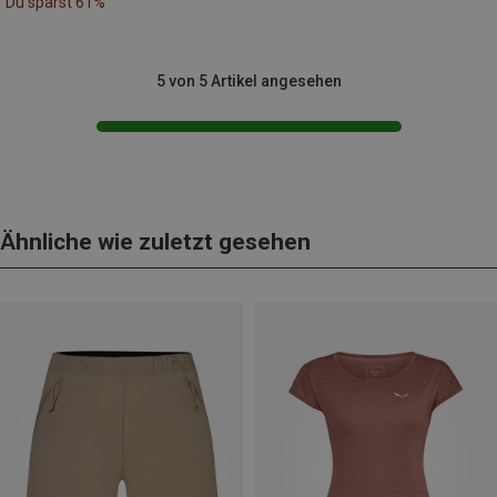
Du sparst 61%
5 von 5 Artikel angesehen
Ähnliche wie zuletzt gesehen