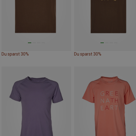
Du sparst 30%
Du sparst 30%