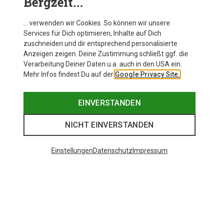
Bergzeit...
… verwenden wir Cookies. So können wir unsere
Services für Dich optimieren, Inhalte auf Dich
zuschneiden und dir entsprechend personalisierte
Anzeigen zeigen. Deine Zustimmung schließt ggf. die
Verarbeitung Deiner Daten u.a. auch in den USA ein.
Mehr Infos findest Du auf der
Google Privacy Site.
EINVERSTANDEN
NICHT EINVERSTANDEN
Einstellungen
Datenschutz
Impressum