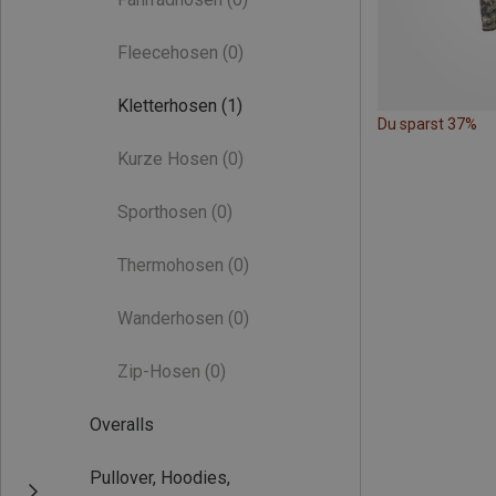
Fleecehosen
(0)
Kletterhosen
(1)
Du sparst 37%
Kurze Hosen
(0)
Sporthosen
(0)
Thermohosen
(0)
Wanderhosen
(0)
Zip-Hosen
(0)
Overalls
Pullover, Hoodies,