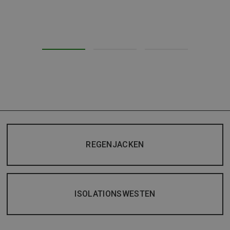
REGENJACKEN
ISOLATIONSWESTEN