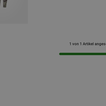
1 von 1 Artikel ange