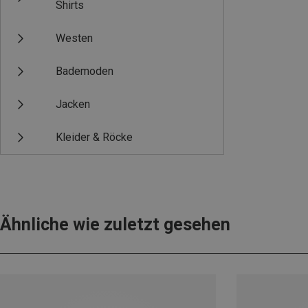
Shirts
Westen
Bademoden
Jacken
Kleider & Röcke
Ähnliche wie zuletzt gesehen