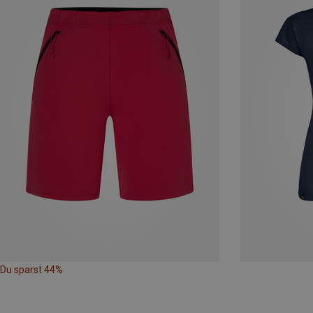
Du sparst 44%