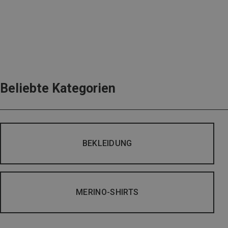
Beliebte Kategorien
BEKLEIDUNG
MERINO-SHIRTS