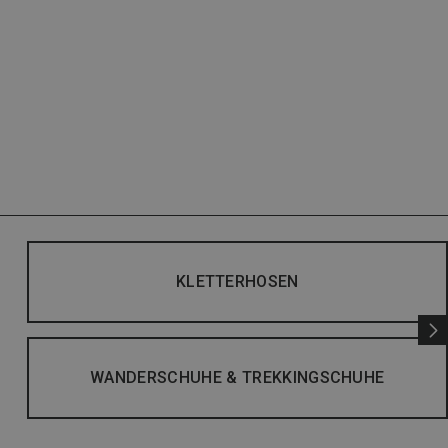
KLETTERHOSEN
WANDERSCHUHE & TREKKINGSCHUHE