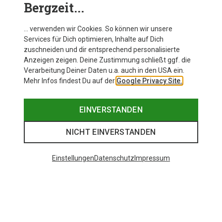
Bergzeit...
… verwenden wir Cookies. So können wir unsere
Services für Dich optimieren, Inhalte auf Dich
zuschneiden und dir entsprechend personalisierte
Anzeigen zeigen. Deine Zustimmung schließt ggf. die
Verarbeitung Deiner Daten u.a. auch in den USA ein.
Mehr Infos findest Du auf der
Google Privacy Site.
EINVERSTANDEN
NICHT EINVERSTANDEN
Einstellungen
Datenschutz
Impressum