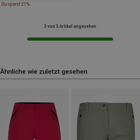
Du sparst 21%
3 von 3 Artikel angesehen
Ähnliche wie zuletzt gesehen