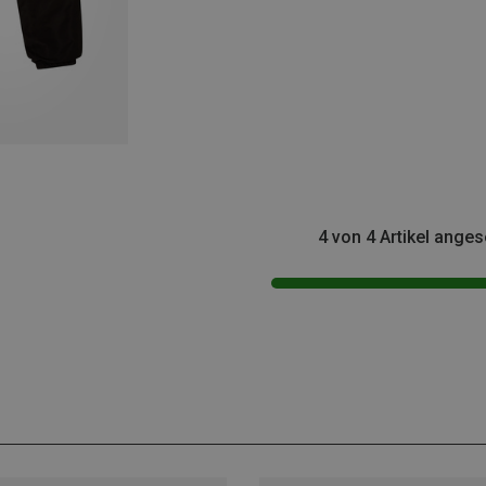
4 von 4 Artikel ange