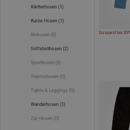
Kletterhosen
(1)
Kurze Hosen
(1)
Du sparst bis 33
Skihosen
(0)
Softshellhosen
(2)
Sporthosen
(0)
Thermohosen
(0)
Tights & Leggings
(0)
Wanderhosen
(3)
Zip-Hosen
(0)