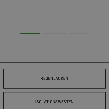
REGENJACKEN
ISOLATIONSWESTEN