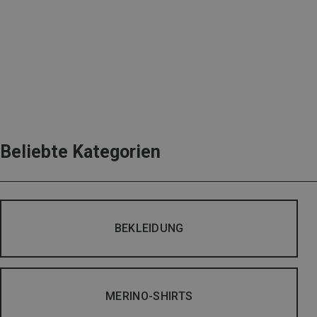
Beliebte Kategorien
BEKLEIDUNG
MERINO-SHIRTS