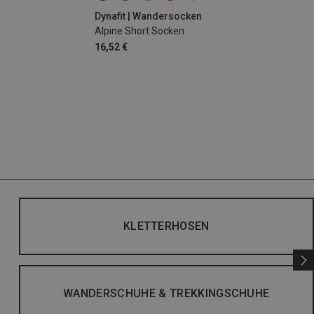
Dynafit | Wandersocken
Alpine Short Socken
16,52 €
KLETTERHOSEN
WANDERSCHUHE & TREKKINGSCHUHE