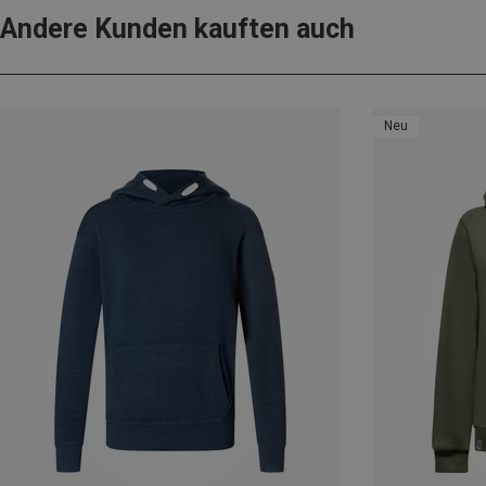
Andere Kunden kauften auch
Neu