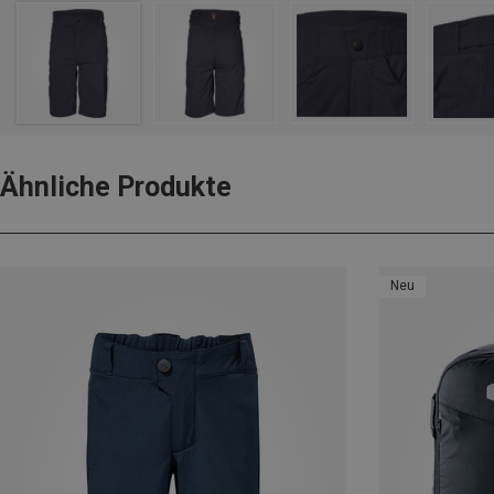
Ähnliche Produkte
Neu