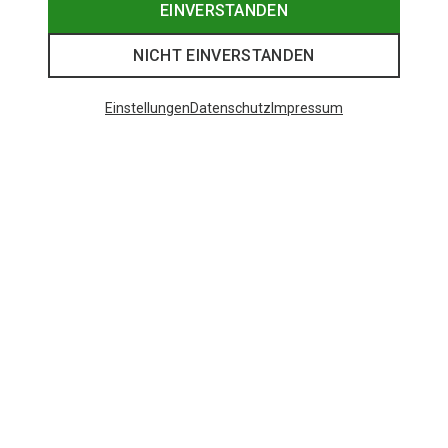
EINVERSTANDEN
NICHT EINVERSTANDEN
Einstellungen
Datenschutz
Impressum