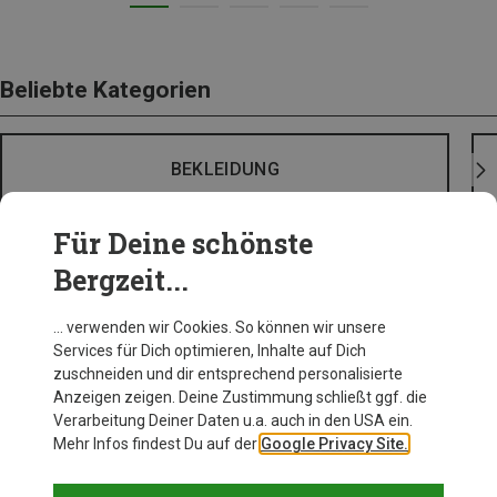
Beliebte Kategorien
BEKLEIDUNG
Für Deine schönste
Bergzeit...
… verwenden wir Cookies. So können wir unsere
Services für Dich optimieren, Inhalte auf Dich
zuschneiden und dir entsprechend personalisierte
Anzeigen zeigen. Deine Zustimmung schließt ggf. die
Verarbeitung Deiner Daten u.a. auch in den USA ein.
Mehr Infos findest Du auf der
Google Privacy Site.