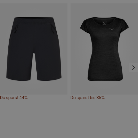
Du sparst 44%
Du sparst bis 35%