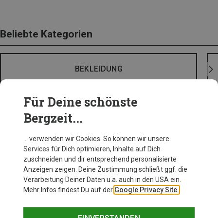
Beliebte Kategorien
BEKLEIDUNG
Für Deine schönste
Bergzeit...
… verwenden wir Cookies. So können wir unsere
Services für Dich optimieren, Inhalte auf Dich
zuschneiden und dir entsprechend personalisierte
Anzeigen zeigen. Deine Zustimmung schließt ggf. die
Verarbeitung Deiner Daten u.a. auch in den USA ein.
Mehr Infos findest Du auf der
Google Privacy Site.