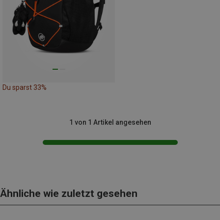
Du sparst 33%
1 von 1 Artikel angesehen
Ähnliche wie zuletzt gesehen