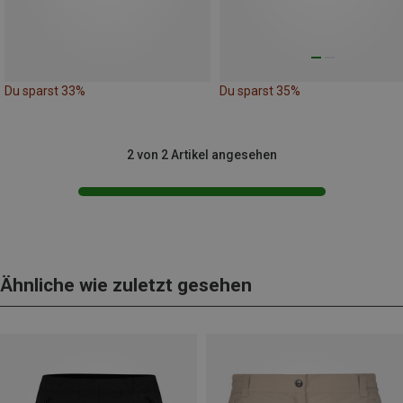
Du sparst 33%
Du sparst 35%
2 von 2 Artikel angesehen
Ähnliche wie zuletzt gesehen