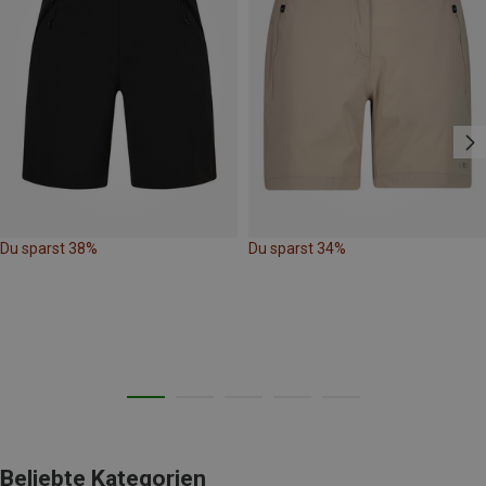
Du sparst 38%
Du sparst 34%
Beliebte Kategorien