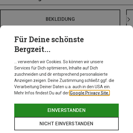
BEKLEIDUNG
Für Deine schönste
Bergzeit...
… verwenden wir Cookies. So können wir unsere
Services für Dich optimieren, Inhalte auf Dich
zuschneiden und dir entsprechend personalisierte
Anzeigen zeigen. Deine Zustimmung schließt ggf. die
Verarbeitung Deiner Daten u.a. auch in den USA ein.
Mehr Infos findest Du auf der
Google Privacy Site.
EINVERSTANDEN
NICHT EINVERSTANDEN