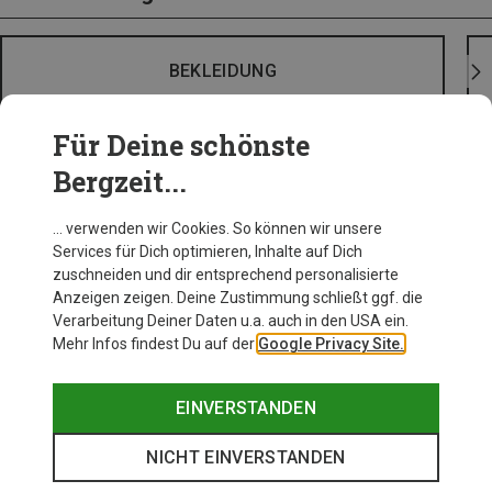
BEKLEIDUNG
Für Deine schönste
Bergzeit...
… verwenden wir Cookies. So können wir unsere
Services für Dich optimieren, Inhalte auf Dich
zuschneiden und dir entsprechend personalisierte
Anzeigen zeigen. Deine Zustimmung schließt ggf. die
Verarbeitung Deiner Daten u.a. auch in den USA ein.
Mehr Infos findest Du auf der
Google Privacy Site.
EINVERSTANDEN
NICHT EINVERSTANDEN