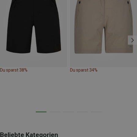
Du sparst 38%
Du sparst 34%
Beliebte Kategorien