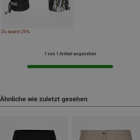
Du sparst 26%
1 von 1 Artikel angesehen
Ähnliche wie zuletzt gesehen