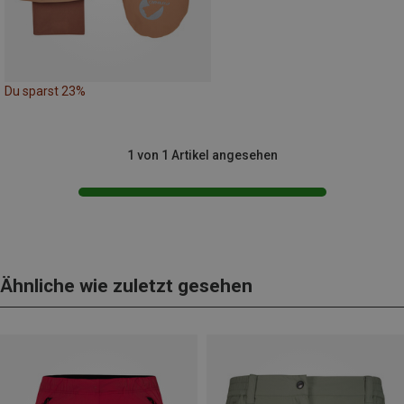
Du sparst 23%
1 von 1 Artikel angesehen
Ähnliche wie zuletzt gesehen