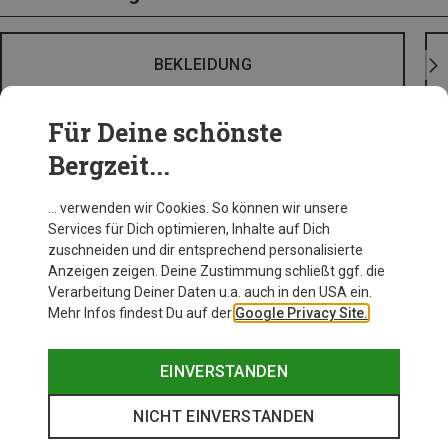
BEKLEIDUNG
Für Deine schönste
Bergzeit...
… verwenden wir Cookies. So können wir unsere
Services für Dich optimieren, Inhalte auf Dich
zuschneiden und dir entsprechend personalisierte
Anzeigen zeigen. Deine Zustimmung schließt ggf. die
Verarbeitung Deiner Daten u.a. auch in den USA ein.
Mehr Infos findest Du auf der
Google Privacy Site.
EINVERSTANDEN
NICHT EINVERSTANDEN