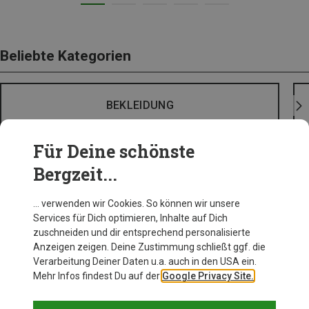
Beliebte Kategorien
BEKLEIDUNG
Für Deine schönste
Bergzeit...
… verwenden wir Cookies. So können wir unsere
Services für Dich optimieren, Inhalte auf Dich
zuschneiden und dir entsprechend personalisierte
Anzeigen zeigen. Deine Zustimmung schließt ggf. die
Verarbeitung Deiner Daten u.a. auch in den USA ein.
Mehr Infos findest Du auf der
Google Privacy Site.