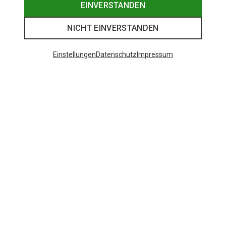
EINVERSTANDEN
NICHT EINVERSTANDEN
Einstellungen
Datenschutz
Impressum