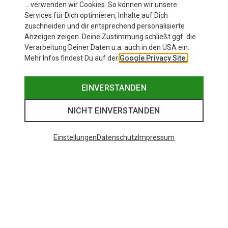
… verwenden wir Cookies. So können wir unsere
Services für Dich optimieren, Inhalte auf Dich
zuschneiden und dir entsprechend personalisierte
Anzeigen zeigen. Deine Zustimmung schließt ggf. die
Verarbeitung Deiner Daten u.a. auch in den USA ein.
Mehr Infos findest Du auf der
Google Privacy Site.
EINVERSTANDEN
NICHT EINVERSTANDEN
Einstellungen
Datenschutz
Impressum