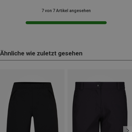
7 von 7 Artikel angesehen
Ähnliche wie zuletzt gesehen