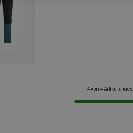
4 von 4 Artikel ange