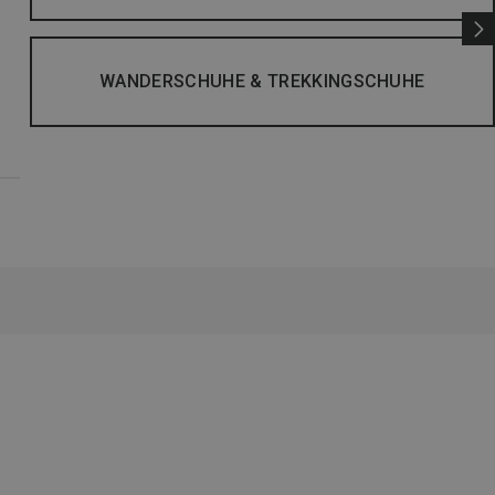
WANDERSCHUHE & TREKKINGSCHUHE