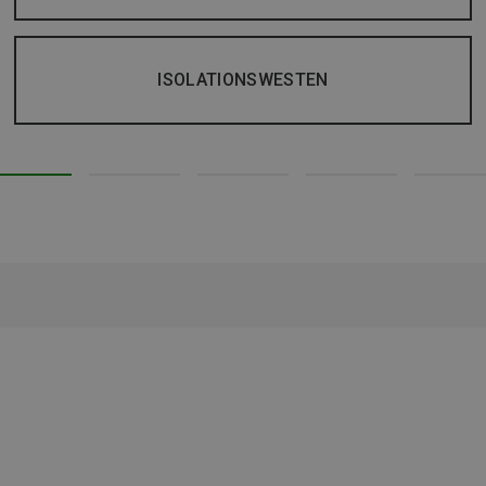
ISOLATIONSWESTEN