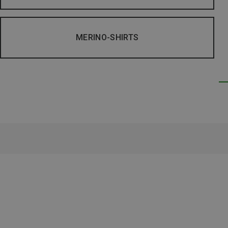
MERINO-SHIRTS