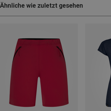
Ähnliche wie zuletzt gesehen