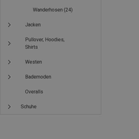
Wanderhosen
(24)
Jacken
Pullover, Hoodies,
Shirts
Westen
Bademoden
Overalls
Schuhe