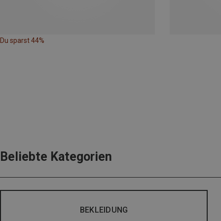
Du sparst 44%
Beliebte Kategorien
BEKLEIDUNG