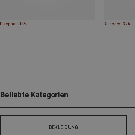
Du sparst 44%
Du sparst 37%
Beliebte Kategorien
BEKLEIDUNG