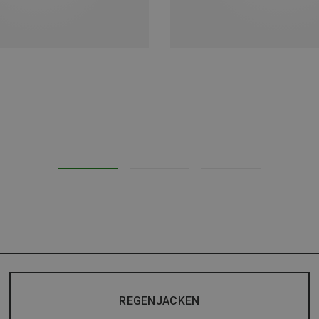
REGENJACKEN