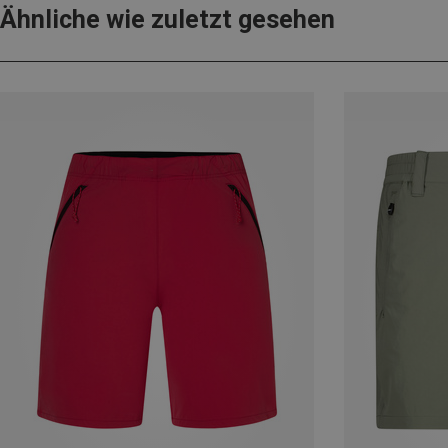
Ähnliche wie zuletzt gesehen