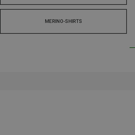
MERINO-SHIRTS