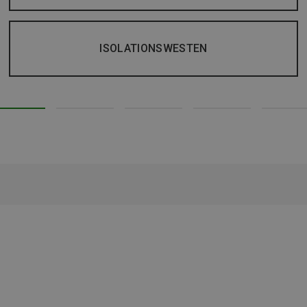
ISOLATIONSWESTEN