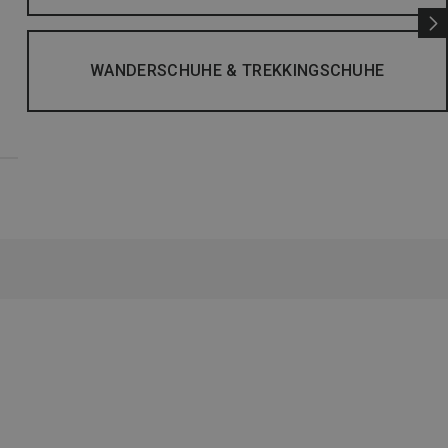
WANDERSCHUHE & TREKKINGSCHUHE