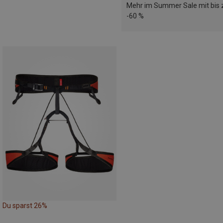
Mehr im Summer Sale mit bis 
-60 %
Du sparst 26%