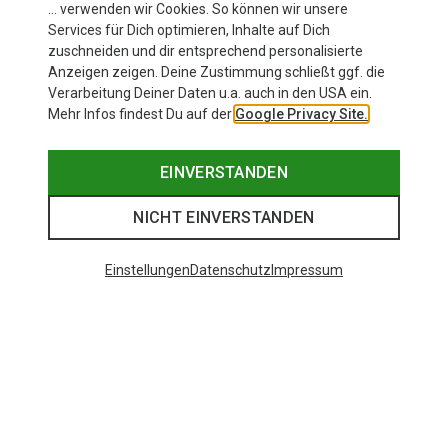
… verwenden wir Cookies. So können wir unsere
Services für Dich optimieren, Inhalte auf Dich
zuschneiden und dir entsprechend personalisierte
Anzeigen zeigen. Deine Zustimmung schließt ggf. die
Verarbeitung Deiner Daten u.a. auch in den USA ein.
Mehr Infos findest Du auf der
Google Privacy Site.
EINVERSTANDEN
NICHT EINVERSTANDEN
Einstellungen
Datenschutz
Impressum