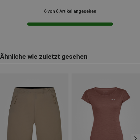
6 von 6 Artikel angesehen
Ähnliche wie zuletzt gesehen