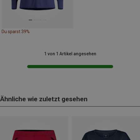
Du sparst 39%
1 von 1 Artikel angesehen
Ähnliche wie zuletzt gesehen