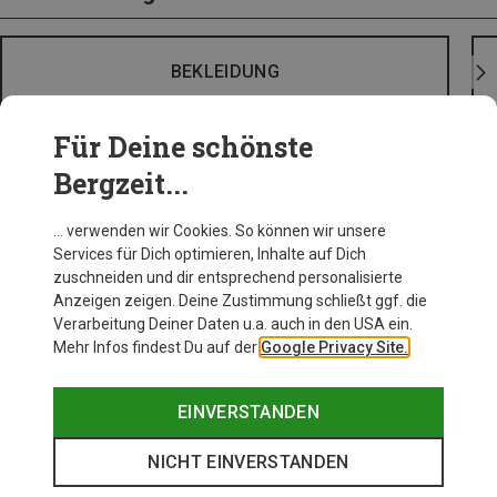
BEKLEIDUNG
Für Deine schönste
Bergzeit...
… verwenden wir Cookies. So können wir unsere
Services für Dich optimieren, Inhalte auf Dich
zuschneiden und dir entsprechend personalisierte
Anzeigen zeigen. Deine Zustimmung schließt ggf. die
Verarbeitung Deiner Daten u.a. auch in den USA ein.
Mehr Infos findest Du auf der
Google Privacy Site.
EINVERSTANDEN
NICHT EINVERSTANDEN