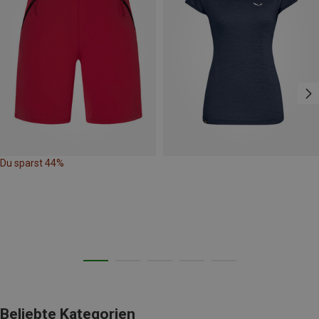
Du sparst 44%
Beliebte Kategorien