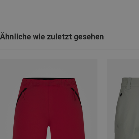
Ähnliche wie zuletzt gesehen