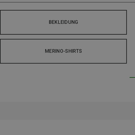
BEKLEIDUNG
MERINO-SHIRTS