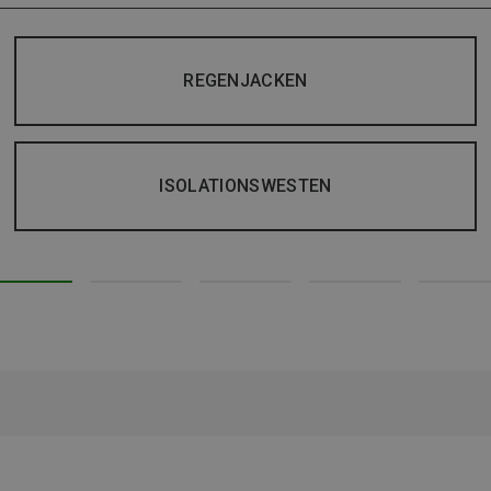
REGENJACKEN
ISOLATIONSWESTEN