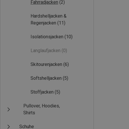
Fahrradjacken
(2)
Hardshelljacken &
Regenjacken
(11)
Isolationsjacken
(10)
Langlaufjacken
(0)
Skitourenjacken
(6)
Softshelljacken
(5)
Stoffjacken
(5)
Pullover, Hoodies,
Shirts
Schuhe