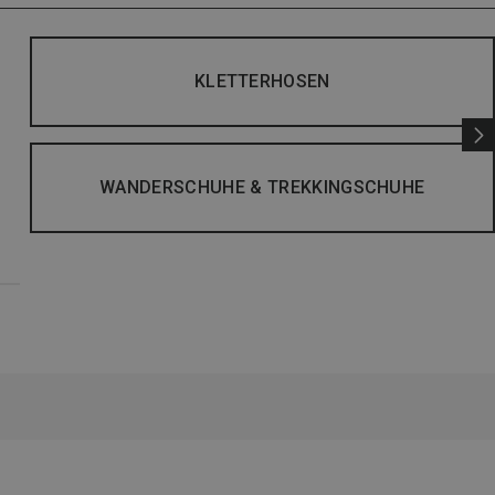
KLETTERHOSEN
WANDERSCHUHE & TREKKINGSCHUHE