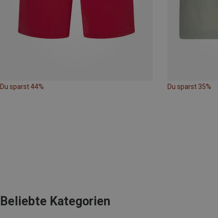
Du sparst 44%
Du sparst 35%
Beliebte Kategorien