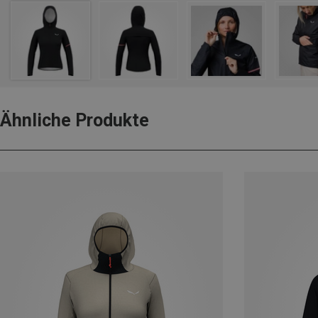
Ähnliche Produkte