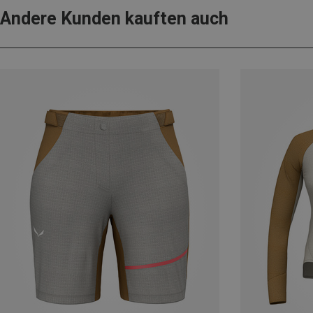
Andere Kunden kauften auch