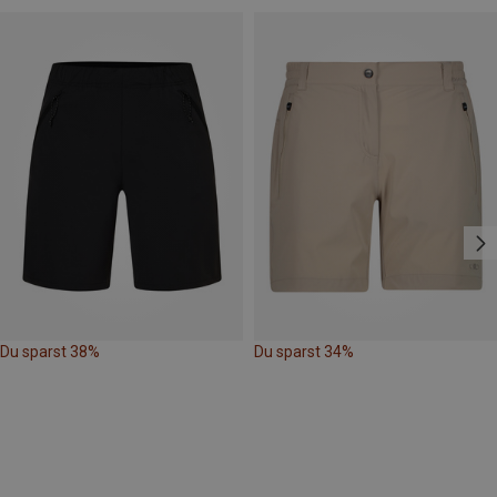
Du sparst 38%
Du sparst 34%