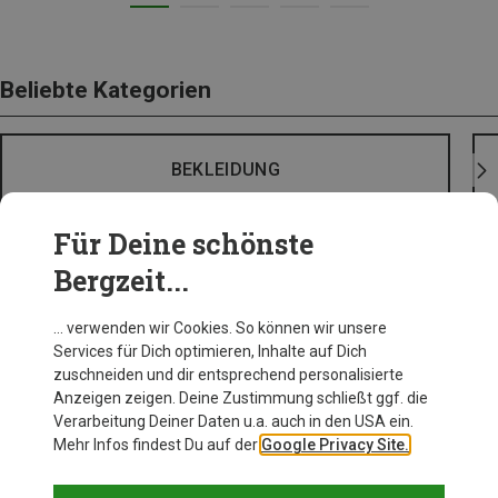
Beliebte Kategorien
BEKLEIDUNG
Für Deine schönste
Bergzeit...
… verwenden wir Cookies. So können wir unsere
Services für Dich optimieren, Inhalte auf Dich
zuschneiden und dir entsprechend personalisierte
Anzeigen zeigen. Deine Zustimmung schließt ggf. die
Verarbeitung Deiner Daten u.a. auch in den USA ein.
Mehr Infos findest Du auf der
Google Privacy Site.