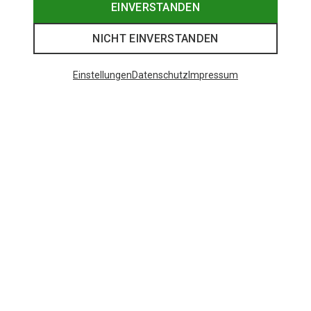
EINVERSTANDEN
NICHT EINVERSTANDEN
Einstellungen
Datenschutz
Impressum