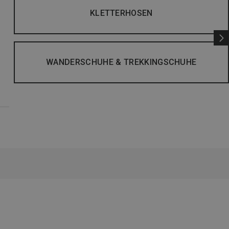
KLETTERHOSEN
WANDERSCHUHE & TREKKINGSCHUHE