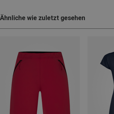
Ähnliche wie zuletzt gesehen