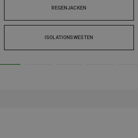
REGENJACKEN
ISOLATIONSWESTEN