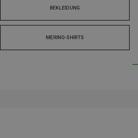
BEKLEIDUNG
MERINO-SHIRTS