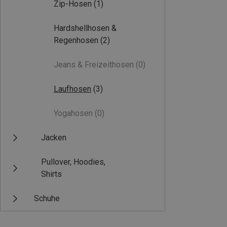
Zip-Hosen
(1)
Hardshellhosen &
Regenhosen
(2)
Jeans & Freizeithosen
(0)
Laufhosen
(3)
Yogahosen
(0)
Jacken
Pullover, Hoodies,
Shirts
Schuhe