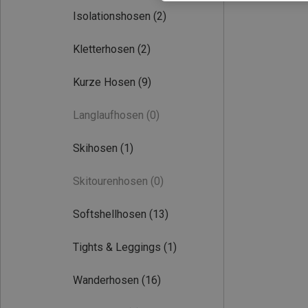
Isolationshosen
(2)
Kletterhosen
(2)
Kurze Hosen
(9)
Langlaufhosen
(0)
Skihosen
(1)
Skitourenhosen
(0)
Softshellhosen
(13)
Tights & Leggings
(1)
Wanderhosen
(16)