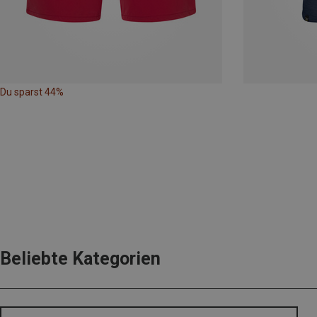
Du sparst 44%
Beliebte Kategorien