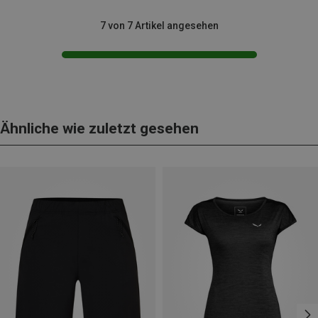
7 von 7 Artikel angesehen
Ähnliche wie zuletzt gesehen