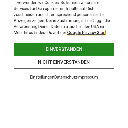
… verwenden wir Cookies. So können wir unsere
Services für Dich optimieren, Inhalte auf Dich
zuschneiden und dir entsprechend personalisierte
Anzeigen zeigen. Deine Zustimmung schließt ggf. die
Verarbeitung Deiner Daten u.a. auch in den USA ein.
Mehr Infos findest Du auf der
Google Privacy Site.
EINVERSTANDEN
NICHT EINVERSTANDEN
Einstellungen
Datenschutz
Impressum