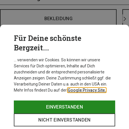
BEKLEIDUNG
Für Deine schönste
Bergzeit...
… verwenden wir Cookies. So können wir unsere
Services für Dich optimieren, Inhalte auf Dich
zuschneiden und dir entsprechend personalisierte
Anzeigen zeigen. Deine Zustimmung schließt ggf. die
Verarbeitung Deiner Daten u.a. auch in den USA ein.
Mehr Infos findest Du auf der
Google Privacy Site.
EINVERSTANDEN
NICHT EINVERSTANDEN