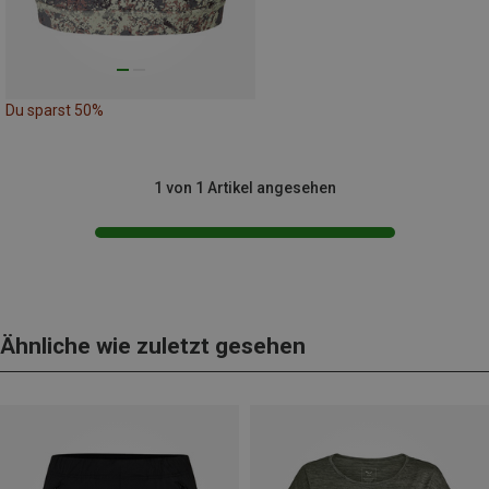
Du sparst 50%
1 von 1 Artikel angesehen
Ähnliche wie zuletzt gesehen