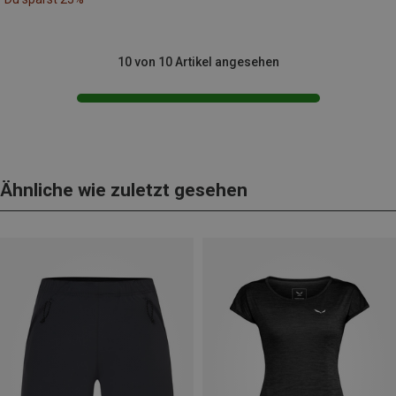
10 von 10 Artikel angesehen
Ähnliche wie zuletzt gesehen