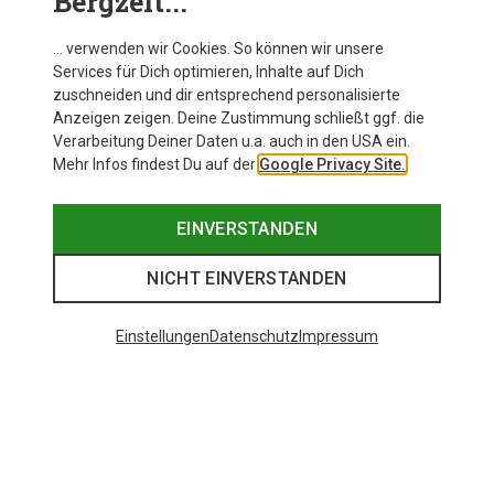
Bergzeit...
… verwenden wir Cookies. So können wir unsere
Services für Dich optimieren, Inhalte auf Dich
zuschneiden und dir entsprechend personalisierte
Anzeigen zeigen. Deine Zustimmung schließt ggf. die
Verarbeitung Deiner Daten u.a. auch in den USA ein.
Mehr Infos findest Du auf der
Google Privacy Site.
EINVERSTANDEN
NICHT EINVERSTANDEN
Einstellungen
Datenschutz
Impressum