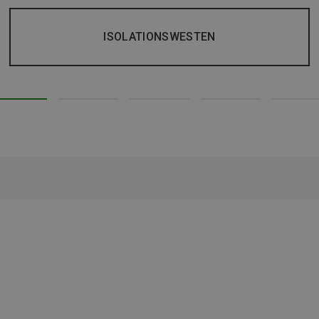
ISOLATIONSWESTEN