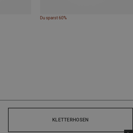
Du sparst 60%
KLETTERHOSEN