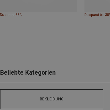
Du sparst 38%
Du sparst bis 35
Beliebte Kategorien
BEKLEIDUNG