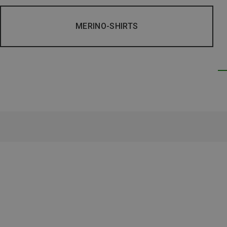
MERINO-SHIRTS