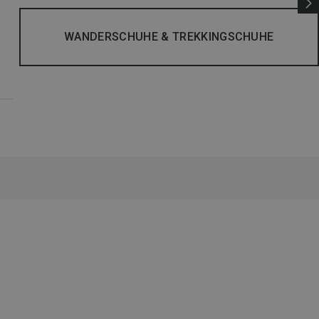
WANDERSCHUHE & TREKKINGSCHUHE