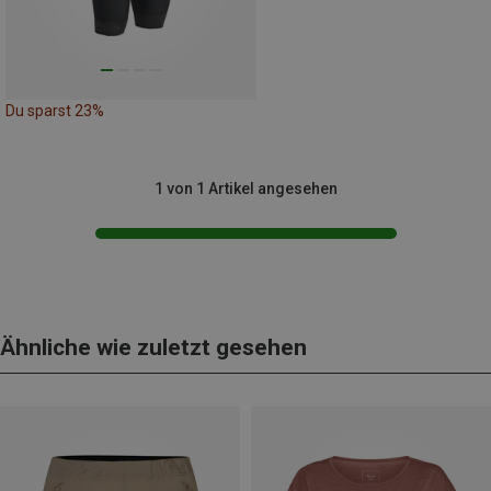
Du sparst 23%
1 von 1 Artikel angesehen
Ähnliche wie zuletzt gesehen