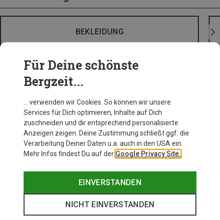
BEKLEIDUNG
Für Deine schönste
Bergzeit...
… verwenden wir Cookies. So können wir unsere
Services für Dich optimieren, Inhalte auf Dich
zuschneiden und dir entsprechend personalisierte
Anzeigen zeigen. Deine Zustimmung schließt ggf. die
Verarbeitung Deiner Daten u.a. auch in den USA ein.
Mehr Infos findest Du auf der
Google Privacy Site.
EINVERSTANDEN
NICHT EINVERSTANDEN