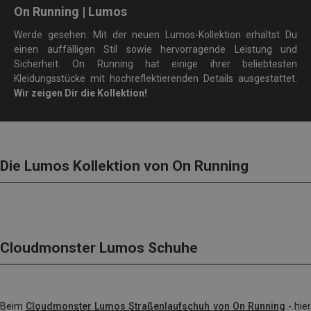
On Running | Lumos
Werde gesehen. Mit der neuen Lumos-Kollektion erhältst Du
einen auffälligen Stil sowie hervorragende Leistung und
Sicherheit. On Running hat einige ihrer beliebtesten
Kleidungsstücke mit hochreflektierenden Details ausgestattet.
Wir zeigen Dir die Kollektion!
Die Lumos Kollektion von On Running
Cloudmonster Lumos Schuhe
Beim
Cloudmonster Lumos Straßenlaufschuh von On Running
- hier