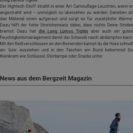
Der Hightech-Stoff strahlt in einer Art Camouflage-Leuchten, wenn er
angestrahlt wird – unmöglich so übersehen zu werden. Daneben ist
das Material innen aufgeraut und sorgt so für zusätzliche Wärme.
Dazu hilft der hohe Stretcheinsatz dabei, dass nichts Deine Strides
bremst. Dazu hat
die Long Lumos Tights
aber auch ein gutes
Feuchtigkeitsmanagement damit der Schweiß rasch abdampfen kann.
Mit den Reißverschlüssen an den Beinenden kannst du die Hose schnell
an- bzw. ausziehen und in den Taschen am Bund bekommst Du
Kleinkram wie Schlüssel, Stirnlampe oder Snacks unter.
News aus dem Bergzeit Magazin