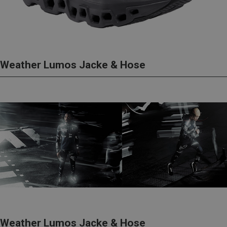
Weather Lumos Jacke & Hose
Weather Lumos Jacke & Hose