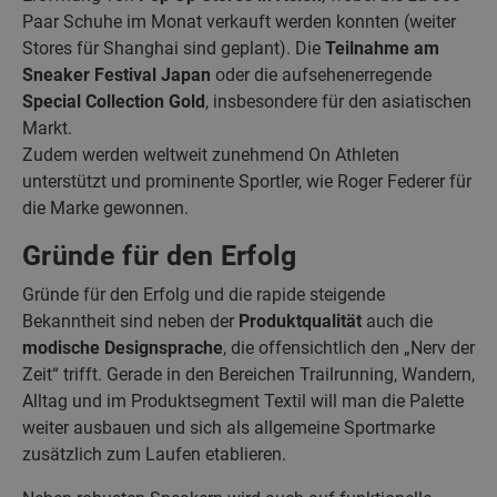
Paar Schuhe im Monat verkauft werden konnten (weiter
Stores für Shanghai sind geplant). Die
Teilnahme am
Sneaker Festival Japan
oder die aufsehenerregende
Special Collection Gold
, insbesondere für den asiatischen
Markt.
Zudem werden weltweit zunehmend On Athleten
unterstützt und prominente Sportler, wie Roger Federer für
die Marke gewonnen.
Gründe für den Erfolg
Gründe für den Erfolg und die rapide steigende
Bekanntheit sind neben der
Produktqualität
auch die
modische Designsprache
, die offensichtlich den „Nerv der
Zeit“ trifft. Gerade in den Bereichen Trailrunning, Wandern,
Alltag und im Produktsegment Textil will man die Palette
weiter ausbauen und sich als allgemeine Sportmarke
zusätzlich zum Laufen etablieren.