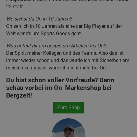
22 statt.
Wo siehst du On in 10 Jahren?
On seh ich in 10 Jahren als eine der Big Player auf der
Welt wenn’s um Sports Goods geht.
Was gefällt dir am besten am Arbeiten bei On?
Der Spirit meiner Kollegen und des Teams. Also das ist
immer wieder schön und das würde ich mit Sicherheit am
meisten vermissen, wäre ich nicht mehr bei On.
Du bist schon voller Vorfreude? Dann
schau vorbei im On Markenshop bei
Bergzeit!
Zum Shop