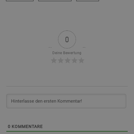
0
Deine Bewertung
0
KOMMENTARE