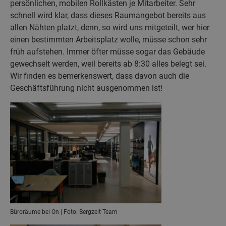
persönlichen, mobilen Rollkästen je Mitarbeiter. Sehr
schnell wird klar, dass dieses Raumangebot bereits aus
allen Nähten platzt, denn, so wird uns mitgeteilt, wer hier
einen bestimmten Arbeitsplatz wolle, müsse schon sehr
früh aufstehen. Immer öfter müsse sogar das Gebäude
gewechselt werden, weil bereits ab 8:30 alles belegt sei.
Wir finden es bemerkenswert, dass davon auch die
Geschäftsführung nicht ausgenommen ist!
Büroräume bei On | Foto: Bergzeit Team