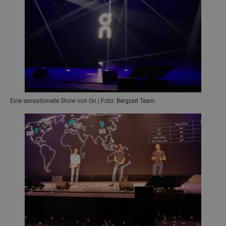
Eine sensationelle Show von On | Foto: Bergzeit Team