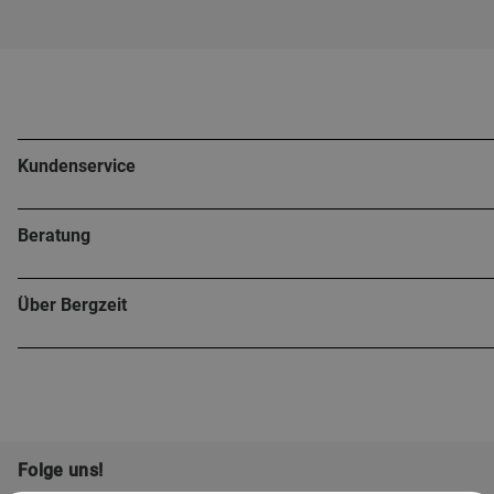
Kundenservice
Beratung
Über Bergzeit
Folge uns!