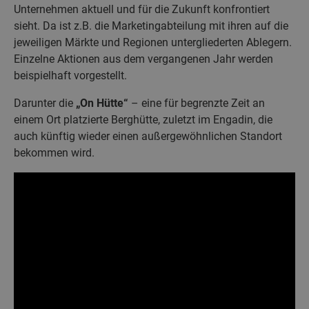
Unternehmen aktuell und für die Zukunft konfrontiert
sieht. Da ist z.B. die Marketingabteilung mit ihren auf die
jeweiligen Märkte und Regionen untergliederten Ablegern.
Einzelne Aktionen aus dem vergangenen Jahr werden
beispielhaft vorgestellt.
Darunter die
„On Hütte“
– eine für begrenzte Zeit an
einem Ort platzierte Berghütte, zuletzt im Engadin, die
auch künftig wieder einen außergewöhnlichen Standort
bekommen wird.