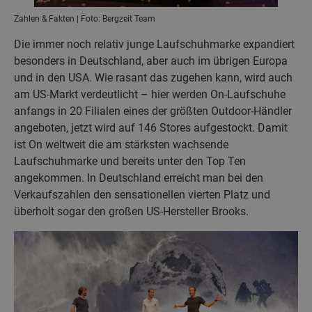
Zahlen & Fakten | Foto: Bergzeit Team
Die immer noch relativ junge Laufschuhmarke expandiert
besonders in Deutschland, aber auch im übrigen Europa
und in den USA. Wie rasant das zugehen kann, wird auch
am US-Markt verdeutlicht – hier werden On-Laufschuhe
anfangs in 20 Filialen eines der größten Outdoor-Händler
angeboten, jetzt wird auf 146 Stores aufgestockt. Damit
ist On weltweit die am stärksten wachsende
Laufschuhmarke und bereits unter den Top Ten
angekommen. In Deutschland erreicht man bei den
Verkaufszahlen den sensationellen vierten Platz und
überholt sogar den großen US-Hersteller Brooks.