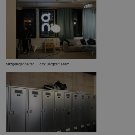
Sitzgelegenheiten | Foto: Bergzeit Team