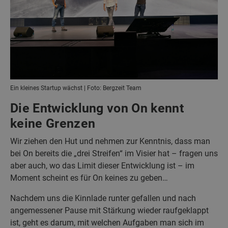
Ein kleines Startup wächst | Foto: Bergzeit Team
Die Entwicklung von On kennt
keine Grenzen
Wir ziehen den Hut und nehmen zur Kenntnis, dass man
bei On bereits die „drei Streifen“ im Visier hat – fragen uns
aber auch, wo das Limit dieser Entwicklung ist – im
Moment scheint es für On keines zu geben…
Nachdem uns die Kinnlade runter gefallen und nach
angemessener Pause mit Stärkung wieder raufgeklappt
ist, geht es darum, mit welchen Aufgaben man sich im