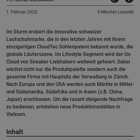
1. Februar 2020
9 Minuten Lesezeit
Im Sturm erobert die innovative schweizer
Laufschuhmarke, die in den letzten Jahren mit ihrem
einzigartigen CloudTec Sohlenpatent bekannt wurde, die
globale Läuferszene. Im Lifestyle-Segment wird der On
Cloud von Sneaker-Liebhabern weltweit gefeiert. Dabei
wächst nicht nur die Produktpalette sondern auch die
gesamte Firma mit Hauptsitz der Verwaltung in Zürich.
Nach Europa und den USA werden auch Märkte in Mittel-
und Südamerika, Südafrika und in Asien (z.B. China,
Japan) erschlossen. Um die rasant steigende Nachfrage
zu bedienen, entstehen neue Produktionsstätten in
Vietnam.
Inhalt