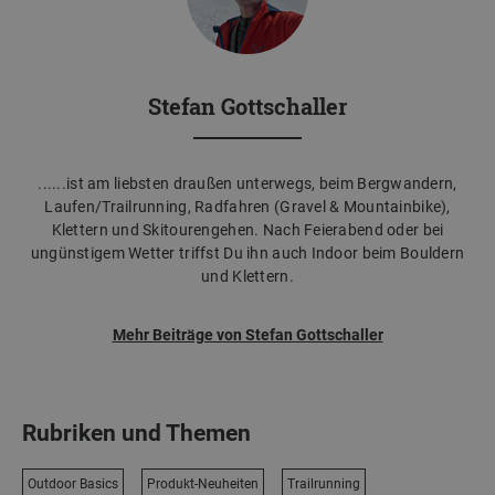
Stefan Gottschaller
......ist am liebsten draußen unterwegs, beim Bergwandern,
Laufen/Trailrunning, Radfahren (Gravel & Mountainbike),
Klettern und Skitourengehen. Nach Feierabend oder bei
ungünstigem Wetter triffst Du ihn auch Indoor beim Bouldern
und Klettern.
Mehr Beiträge von Stefan Gottschaller
Rubriken und Themen
Outdoor Basics
Produkt-Neuheiten
Trailrunning