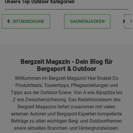
Unsere Top Outdoor Kategorien
BARFUSSSCHUHE
DAUNENJACKEN
Bergzeit Magazin - Dein Blog für
Bergsport & Outdoor
Willkommen im Bergzeit Magazin! Hier findest Du
Produkttests, Tourentipps, Pflegeanleitungen und
Tipps aus der Outdoor-Szene. Von A wie Alpspitze bis
Z wie Zwischensicherung. Das Redaktionsteam des
Bergzeit Magazins liefert zusammen mit vielen
externen Autoren und Bergsport-Experten kompetente
Beiträge zu allen wichtigen Berg- und Outdoorthemen
sowie aktuelles Branchen- und Hintergrundwissen.