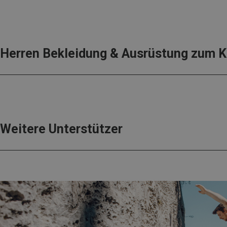
Herren Bekleidung & Ausrüstung zum Kl
Weitere Unterstützer