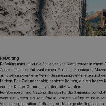
ReBolting
ReBolting unterstützt die Sanierung von Kletterrouten in einem 
Zusammenarbeit mit zahlreichen Partnern, Sponsoren, Mäzen
nicht gewinnorientierte Verein Sanierungsprojekte leiten und d
fördern. Das Ziel:
nachhaltig sanierte Routen, die ein hohes 
von der Kletter-Community unterstützt werden.
Für Sponsoren und Mäzene, die sich für die Sanierung von Klet
dient der Verein als Anlaufstelle. Zudem verfügt er beim Ma
Verhandlungsposition. ReBolting deckt folgende Regionen in 