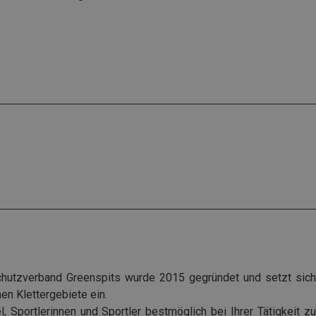
hutzverband Greenspits wurde 2015 gegründet und setzt sich
hen Klettergebiete ein.
, Sportlerinnen und Sportler bestmöglich bei Ihrer Tätigkeit zu