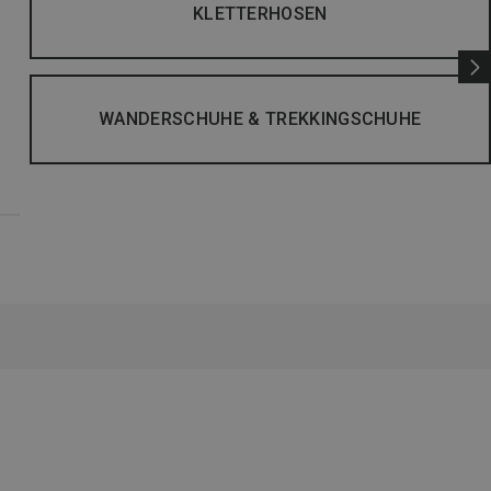
KLETTERHOSEN
WANDERSCHUHE & TREKKINGSCHUHE