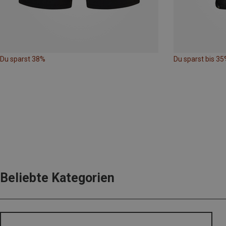
Du sparst 38%
Du sparst bis 35
Beliebte Kategorien