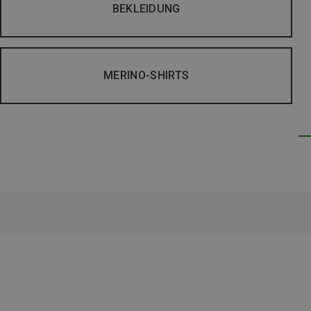
BEKLEIDUNG
MERINO-SHIRTS