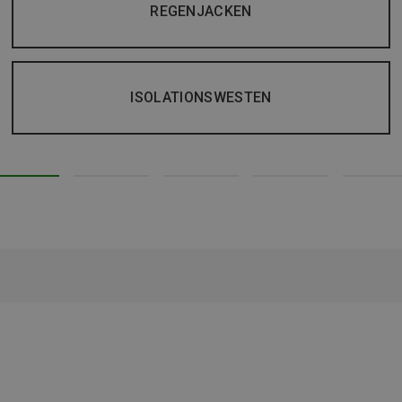
REGENJACKEN
ISOLATIONSWESTEN