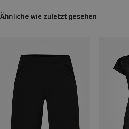
Ähnliche wie zuletzt gesehen