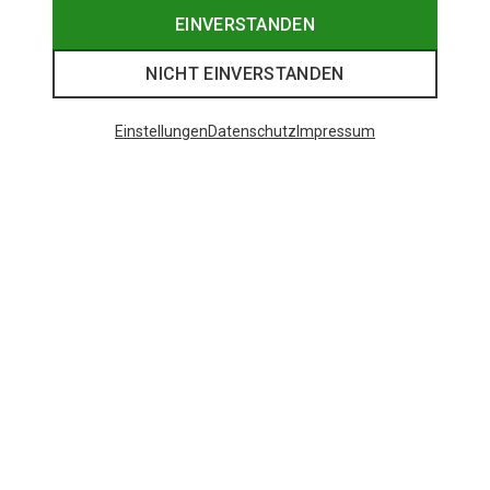
EINVERSTANDEN
NICHT EINVERSTANDEN
Einstellungen
Datenschutz
Impressum