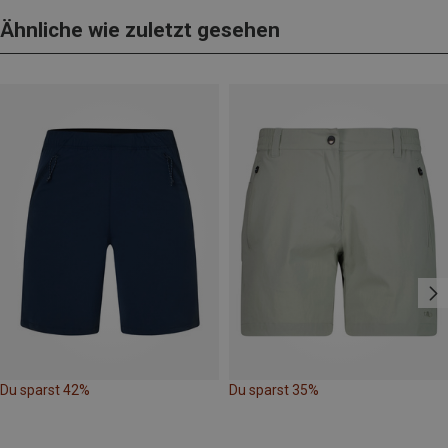
Ähnliche wie zuletzt gesehen
Du sparst 42%
Du sparst 35%