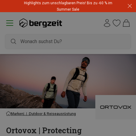
Highlights zum unschlagbaren Preis! Bis zu -60 % im
Summer Sale
Marken
Outdoor & Reiseausrüstung
Ortovox | Protecting