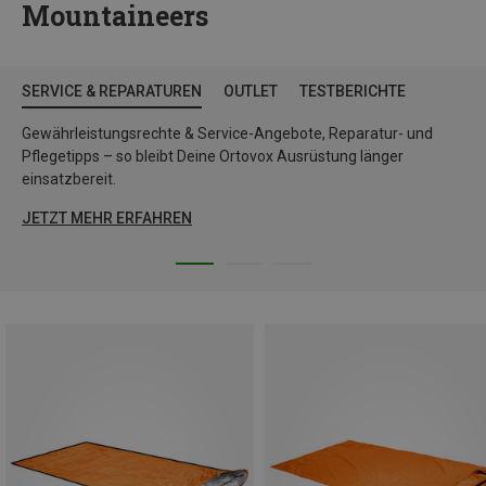
Mountaineers
SERVICE & REPARATUREN
OUTLET
TESTBERICHTE
Gewährleistungsrechte & Service-Angebote, Reparatur- und
Pflegetipps – so bleibt Deine Ortovox Ausrüstung länger
einsatzbereit.
JETZT MEHR ERFAHREN