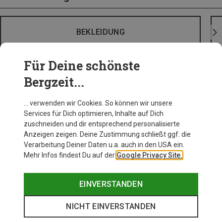
BEKLEIDUNG
Für Deine schönste
Bergzeit...
… verwenden wir Cookies. So können wir unsere
Services für Dich optimieren, Inhalte auf Dich
zuschneiden und dir entsprechend personalisierte
Anzeigen zeigen. Deine Zustimmung schließt ggf. die
Verarbeitung Deiner Daten u.a. auch in den USA ein.
Mehr Infos findest Du auf der
Google Privacy Site.
EINVERSTANDEN
NICHT EINVERSTANDEN