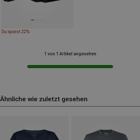
Du sparst 22%
1 von 1 Artikel angesehen
Ähnliche wie zuletzt gesehen