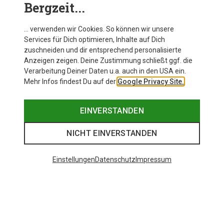
Bergzeit...
… verwenden wir Cookies. So können wir unsere
Services für Dich optimieren, Inhalte auf Dich
zuschneiden und dir entsprechend personalisierte
Anzeigen zeigen. Deine Zustimmung schließt ggf. die
Verarbeitung Deiner Daten u.a. auch in den USA ein.
Mehr Infos findest Du auf der
Google Privacy Site.
EINVERSTANDEN
NICHT EINVERSTANDEN
Einstellungen
Datenschutz
Impressum