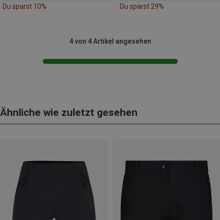
Du sparst 10%
Du sparst 29%
4 von 4 Artikel angesehen
Ähnliche wie zuletzt gesehen