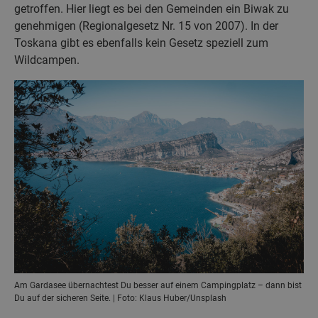
getroffen. Hier liegt es bei den Gemeinden ein Biwak zu
genehmigen (Regionalgesetz Nr. 15 von 2007). In der
Toskana gibt es ebenfalls kein Gesetz speziell zum
Wildcampen.
Am Gardasee übernachtest Du besser auf einem Campingplatz – dann bist
Du auf der sicheren Seite. | Foto: Klaus Huber/Unsplash