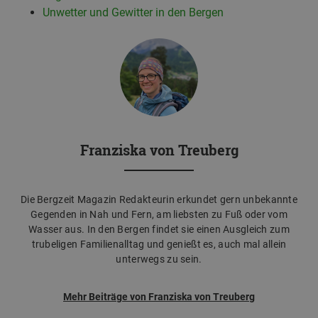
Unwetter und Gewitter in den Bergen
Franziska von Treuberg
Die Bergzeit Magazin Redakteurin erkundet gern unbekannte
Gegenden in Nah und Fern, am liebsten zu Fuß oder vom
Wasser aus. In den Bergen findet sie einen Ausgleich zum
trubeligen Familienalltag und genießt es, auch mal allein
unterwegs zu sein.
Mehr Beiträge von Franziska von Treuberg