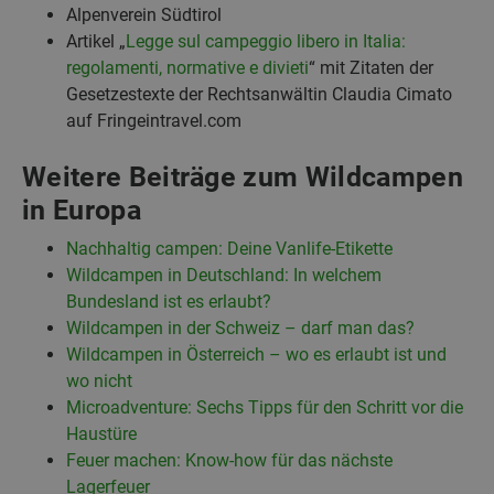
Alpenverein Südtirol
Artikel „
Legge sul campeggio libero in Italia:
regolamenti, normative e divieti
“ mit Zitaten der
Gesetzestexte der Rechtsanwältin Claudia Cimato
auf Fringeintravel.com
Weitere Beiträge zum Wildcampen
in Europa
Nachhaltig campen: Deine Vanlife-Etikette
Wildcampen in Deutschland: In welchem
Bundesland ist es erlaubt?
Wildcampen in der Schweiz – darf man das?
Wildcampen in Österreich – wo es erlaubt ist und
wo nicht
Microadventure: Sechs Tipps für den Schritt vor die
Haustüre
Feuer machen: Know-how für das nächste
Lagerfeuer