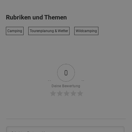
Rubriken und Themen
Camping
Tourenplanung & Wetter
Wildcamping
0
Deine Bewertung