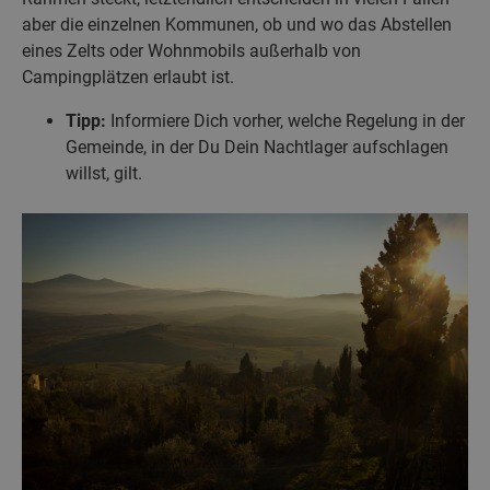
aber die einzelnen Kommunen, ob und wo das Abstellen
eines Zelts oder Wohnmobils außerhalb von
Campingplätzen erlaubt ist.
Tipp:
Informiere Dich vorher, welche Regelung in der
Gemeinde, in der Du Dein Nachtlager aufschlagen
willst, gilt.