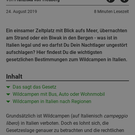
24. August 2019
8 Minuten Lesezeit
Ein einsamer Zeltplatz mit Blick aufs Meer, übernachten
am Strand oder ein Biwak in den Bergen - was ist in
Italien legal und wo darfst Du Dein Nachtlager ungestört
aufschlagen? Hier findest Du die wichtigsten
gesetzlichen Bestimmungen zum Wildcampen in Italien.
Inhalt
Das sagt das Gesetz
Wildcampen mit Bus, Auto oder Wohnmobil
Wildcampen in Italien nach Regionen
Grundsätzlich ist Wildcampen (auf Italienisch
campeggio
libero
) in Italien verboten. Doch es lohnt sich, die
Gesetzeslage genauer zu betrachten und die rechtlichen