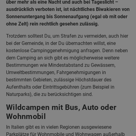
über mehr als eine Nacht und auch bei Tageslicht –
ausdrücklich verboten ist, ist nächtliches Biwakieren von
Sonnenuntergang bis Sonnenaufgang (egal ob mit oder
ohne Zelt) rein rechtlich gesehen zulässig.
Trotzdem solltest Du, um Strafen zu vermeiden, auch hier
bei der Gemeinde, in der Du übernachten willst, eine
kostenlose Campinggenehmigung anfragen. Denn neben
dem Camping an sich gibt es möglicherweise weitere
Bestimmungen wie Mindestabstand zu Gewässern,
Umweltbestimmungen, Fahrgenehmigungen in
bestimmten Gebieten, zulässige Höchstdauer des
Aufenthalts oder Eintrittsgebühren (zum Beispiel in
Naturparks), die zu berücksichtigen sind.
Wildcampen mit Bus, Auto oder
Wohnmobil
In Italien gibt es in vielen Regionen ausgewiesene
Parkplätze für Wohnmobile und Wohnwagen außerhalb