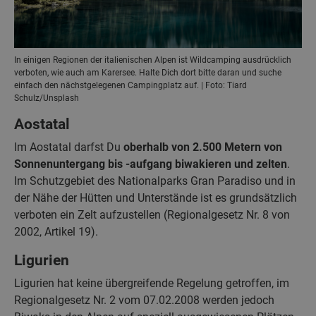
In einigen Regionen der italienischen Alpen ist Wildcamping ausdrücklich
verboten, wie auch am Karersee. Halte Dich dort bitte daran und suche
einfach den nächstgelegenen Campingplatz auf. | Foto: Tiard
Schulz/Unsplash
Aostatal
Im Aostatal darfst Du
oberhalb von 2.500 Metern von
Sonnenuntergang bis -aufgang biwakieren und zelten
.
Im Schutzgebiet des Nationalparks Gran Paradiso und in
der Nähe der Hütten und Unterstände ist es grundsätzlich
verboten ein Zelt aufzustellen (Regionalgesetz Nr. 8 von
2002, Artikel 19).
Ligurien
Ligurien hat keine übergreifende Regelung getroffen, im
Regionalgesetz Nr. 2 vom 07.02.2008 werden jedoch