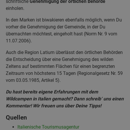
schriftliche
Genehmigung der örtlichen Behörde
einholen.
In den Marken ist biwakieren ebenfalls möglich, wenn Du
vorher die Genehmigung der Gemeinde, in der Du
übernachten möchtest, eingeholt hast (Norm Nr. 9 vom
11.07.2006).
Auch die Region Latium überlässt den örtlichen Behörden
die Entscheidung über eine Genehmigung des wilden
Zeltens auf bestimmten Flächen für einen begrenzten
Zeitraum von höchstens 15 Tagen (Regionalgesetz Nr. 59
vom 03.05.1985, Artikel 5).
Du hast bereits eigene Erfahrungen mit dem
Wildcampen in Italien gemacht? Dann schreib‘ uns einen
Kommentar! Wir freuen uns über Deine Tipps!
Quellen
Italienische Tourismusagentur