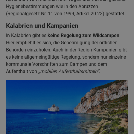
Hygienebestimmungen wie in den Abruzzen
(Regionalgesetz Nr. 11 von 1999, Artikel 20-23) gestattet.
Kalabrien und Kampanien
In Kalabrien gibt es
keine Regelung zum Wildcampen
.
Hier empfiehlt es sich, die Genehmigung der örtlichen
Behörden einzuholen. Auch in der Region Kampanien gibt
es keine allgemeingültige Regelung, sondern nur einzelne
kommunale Vorschriften zum Campen und dem
Aufenthalt von
„mobilen Aufenthaltsmitteln“
.