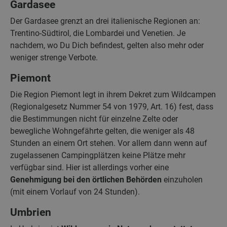
Gardasee
Der Gardasee grenzt an drei italienische Regionen an:
Trentino-Südtirol, die Lombardei und Venetien. Je
nachdem, wo Du Dich befindest, gelten also mehr oder
weniger strenge Verbote.
Piemont
Die Region Piemont legt in ihrem Dekret zum Wildcampen
(Regionalgesetz Nummer 54 von 1979, Art. 16) fest, dass
die Bestimmungen nicht für einzelne Zelte oder
bewegliche Wohngefährte gelten, die weniger als 48
Stunden an einem Ort stehen. Vor allem dann wenn auf
zugelassenen Campingplätzen keine Plätze mehr
verfügbar sind. Hier ist allerdings vorher eine
Genehmigung bei den örtlichen Behörden
einzuholen
(mit einem Vorlauf von 24 Stunden).
Umbrien