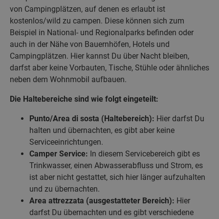
von Campingplätzen, auf denen es erlaubt ist
kostenlos/wild zu campen. Diese können sich zum
Beispiel in National- und Regionalparks befinden oder
auch in der Nähe von Bauernhöfen, Hotels und
Campingplätzen. Hier kannst Du über Nacht bleiben,
darfst aber keine Vorbauten, Tische, Stühle oder ähnliches
neben dem Wohnmobil aufbauen.
Die Haltebereiche sind wie folgt eingeteilt:
Punto/Area di sosta (Haltebereich):
Hier darfst Du
halten und übernachten, es gibt aber keine
Serviceeinrichtungen.
Camper Service:
In diesem Servicebereich gibt es
Trinkwasser, einen Abwasserabfluss und Strom, es
ist aber nicht gestattet, sich hier länger aufzuhalten
und zu übernachten.
Area attrezzata (ausgestatteter Bereich):
Hier
darfst Du übernachten und es gibt verschiedene