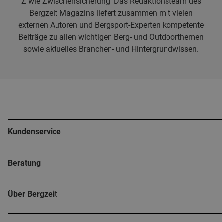
Z wie Zwischensicherung. Das Redaktionsteam des
Bergzeit Magazins liefert zusammen mit vielen
externen Autoren und Bergsport-Experten kompetente
Beiträge zu allen wichtigen Berg- und Outdoorthemen
sowie aktuelles Branchen- und Hintergrundwissen.
Kundenservice
Beratung
Über Bergzeit