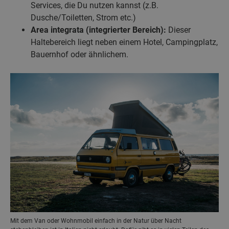
Services, die Du nutzen kannst (z.B.
Dusche/Toiletten, Strom etc.)
Area integrata (integrierter Bereich):
Dieser
Haltebereich liegt neben einem Hotel, Campingplatz,
Bauernhof oder ähnlichem.
Mit dem Van oder Wohnmobil einfach in der Natur über Nacht