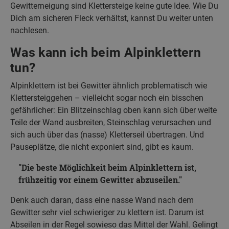
Gewitterneigung sind Klettersteige keine gute Idee. Wie Du
Dich am sicheren Fleck verhältst, kannst Du weiter unten
nachlesen.
Was kann ich beim Alpinklettern
tun?
Alpinklettern ist bei Gewitter ähnlich problematisch wie
Klettersteiggehen – vielleicht sogar noch ein bisschen
gefährlicher: Ein Blitzeinschlag oben kann sich über weite
Teile der Wand ausbreiten, Steinschlag verursachen und
sich auch über das (nasse) Kletterseil übertragen. Und
Pauseplätze, die nicht exponiert sind, gibt es kaum.
Die beste Möglichkeit beim Alpinklettern ist,
frühzeitig vor einem Gewitter abzuseilen.
Denk auch daran, dass eine nasse Wand nach dem
Gewitter sehr viel schwieriger zu klettern ist. Darum ist
Abseilen in der Regel sowieso das Mittel der Wahl. Gelingt