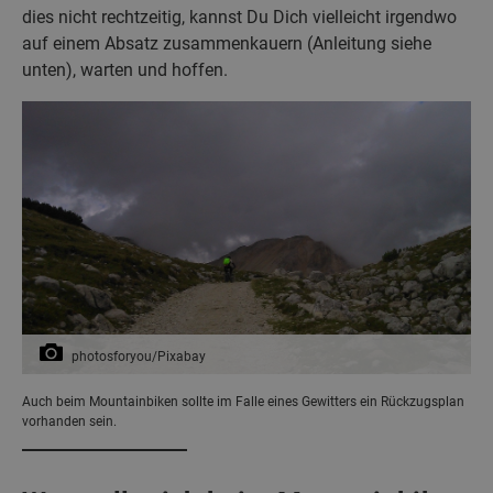
dies nicht rechtzeitig, kannst Du Dich vielleicht irgendwo
auf einem Absatz zusammenkauern (Anleitung siehe
unten), warten und hoffen.
photosforyou/Pixabay
Auch beim Mountainbiken sollte im Falle eines Gewitters ein Rückzugsplan
vorhanden sein.