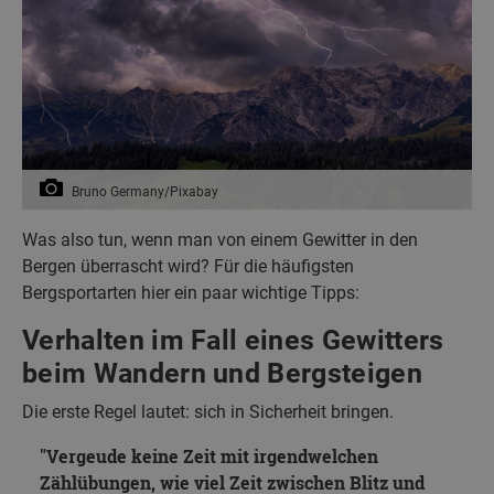
Bruno Germany/Pixabay
Was also tun, wenn man von einem Gewitter in den
Bergen überrascht wird? Für die häufigsten
Bergsportarten hier ein paar wichtige Tipps:
Verhalten im Fall eines Gewitters
beim Wandern und Bergsteigen
Die erste Regel lautet: sich in Sicherheit bringen.
Vergeude keine Zeit mit irgendwelchen
Zählübungen, wie viel Zeit zwischen Blitz und