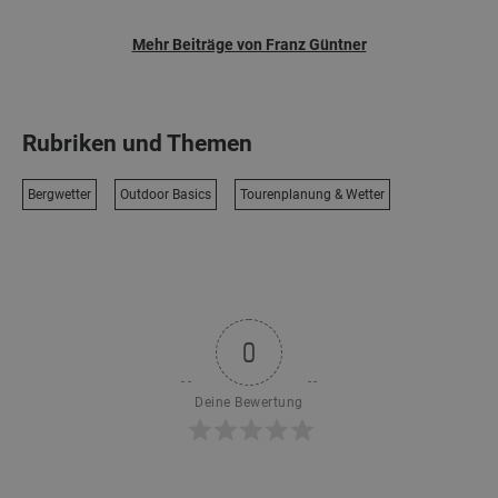
Mehr Beiträge von Franz Güntner
Rubriken und Themen
Bergwetter
Outdoor Basics
Tourenplanung & Wetter
0
Deine Bewertung