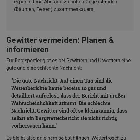
exponiert mit Abstand zu hohen Gegenständen
(Bäumen, Felsen) zusammenkauern.
Gewitter vermeiden: Planen &
informieren
Für Bergsportler gibt es bei Gewittern und Unwettern eine
gute und eine schlechte Nachricht:
Die gute Nachricht: Auf einen Tag sind die
Wetterberichte heute bereits so gut und
detailliert aufgelöst, dass der Bericht mit großer
Wahrscheinlichkeit stimmt. Die schlechte
Nachricht: Gewitter sind oft so kleinräumig, dass
selbst ein Bergwetterbericht sie nicht richtig
vorhersagen kann.
Es bleibt also an einem selbst hängen, Wetterfrosch zu