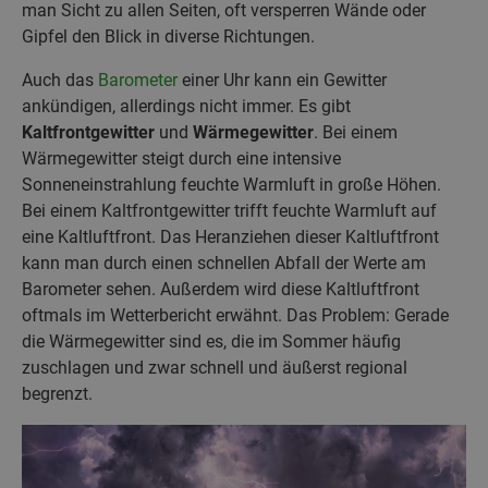
man Sicht zu allen Seiten, oft versperren Wände oder
Gipfel den Blick in diverse Richtungen.
Auch das
Barometer
einer Uhr kann ein Gewitter
ankündigen, allerdings nicht immer. Es gibt
Kaltfrontgewitter
und
Wärmegewitter
. Bei einem
Wärmegewitter steigt durch eine intensive
Sonneneinstrahlung feuchte Warmluft in große Höhen.
Bei einem Kaltfrontgewitter trifft feuchte Warmluft auf
eine Kaltluftfront. Das Heranziehen dieser Kaltluftfront
kann man durch einen schnellen Abfall der Werte am
Barometer sehen. Außerdem wird diese Kaltluftfront
oftmals im Wetterbericht erwähnt. Das Problem: Gerade
die Wärmegewitter sind es, die im Sommer häufig
zuschlagen und zwar schnell und äußerst regional
begrenzt.