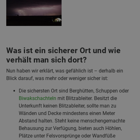
Was ist ein sicherer Ort und wie
verhält man sich dort?
Nun haben wir erklärt, was gefählich ist – derhalb ein
Blick darauf, was mehr oder weniger sicher ist:
Die sichersten Ort sind Berghütten, Schuppen oder
Biwakschachteln
mit Blitzableiter. Besitzt die
Unterkunft keinen Blitzableiter, sollte man zu
Wänden und Decke mindestens einen Meter
Abstand halten. Steht keine menschengemachte
Behausung zur Verfügung, bieten auch Höhlen,
Plätze unter Felsvorsprünge oder Wandfüße