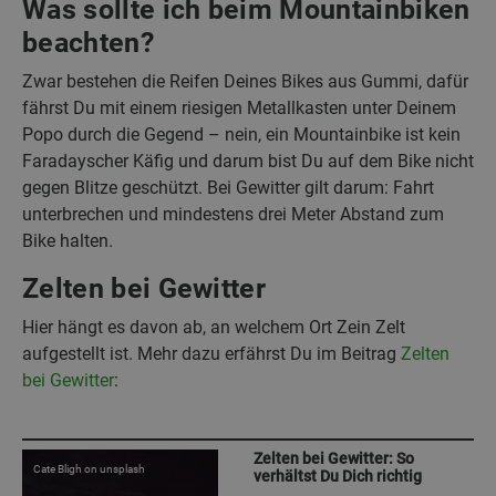
Was sollte ich beim Mountainbiken
beachten?
Zwar bestehen die Reifen Deines Bikes aus Gummi, dafür
fährst Du mit einem riesigen Metallkasten unter Deinem
Popo durch die Gegend – nein, ein Mountainbike ist kein
Faradayscher Käfig und darum bist Du auf dem Bike nicht
gegen Blitze geschützt. Bei Gewitter gilt darum: Fahrt
unterbrechen und mindestens drei Meter Abstand zum
Bike halten.
Zelten bei Gewitter
Hier hängt es davon ab, an welchem Ort Zein Zelt
aufgestellt ist. Mehr dazu erfährst Du im Beitrag
Zelten
bei Gewitter
:
Zelten bei Gewitter: So
Cate Bligh on unsplash
verhältst Du Dich richtig