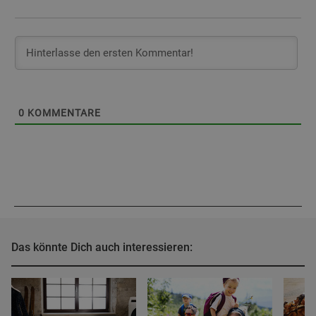
0
KOMMENTARE
Das könnte Dich auch interessieren: