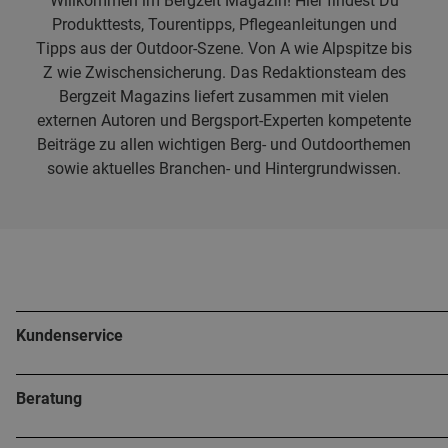
Willkommen im Bergzeit Magazin! Hier findest Du
Produkttests, Tourentipps, Pflegeanleitungen und
Tipps aus der Outdoor-Szene. Von A wie Alpspitze bis
Z wie Zwischensicherung. Das Redaktionsteam des
Bergzeit Magazins liefert zusammen mit vielen
externen Autoren und Bergsport-Experten kompetente
Beiträge zu allen wichtigen Berg- und Outdoorthemen
sowie aktuelles Branchen- und Hintergrundwissen.
Kundenservice
Beratung