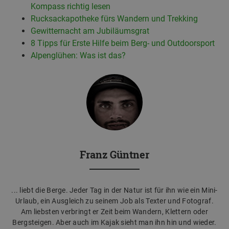
Kompass richtig lesen
Rucksackapotheke fürs Wandern und Trekking
Gewitternacht am Jubiläumsgrat
8 Tipps für Erste Hilfe beim Berg- und Outdoorsport
Alpenglühen: Was ist das?
Franz Güntner
... liebt die Berge. Jeder Tag in der Natur ist für ihn wie ein Mini-
Urlaub, ein Ausgleich zu seinem Job als Texter und Fotograf.
Am liebsten verbringt er Zeit beim Wandern, Klettern oder
Bergsteigen. Aber auch im Kajak sieht man ihn hin und wieder.