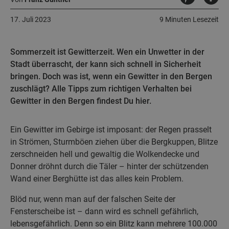
17. Juli 2023
9 Minuten Lesezeit
Sommerzeit ist Gewitterzeit. Wen ein Unwetter in der
Stadt überrascht, der kann sich schnell in Sicherheit
bringen. Doch was ist, wenn ein Gewitter in den Bergen
zuschlägt? Alle Tipps zum richtigen Verhalten bei
Gewitter in den Bergen findest Du hier.
Ein Gewitter im Gebirge ist imposant: der Regen prasselt
in Strömen, Sturmböen ziehen über die Bergkuppen, Blitze
zerschneiden hell und gewaltig die Wolkendecke und
Donner dröhnt durch die Täler – hinter der schützenden
Wand einer Berghütte ist das alles kein Problem.
Blöd nur, wenn man auf der falschen Seite der
Fensterscheibe ist – dann wird es schnell gefährlich,
lebensgefährlich. Denn so ein Blitz kann mehrere 100.000