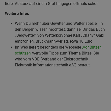
tiefer Absturz auf einem Grat hingegen oftmals schon.
Weitere Infos
Wenn Du mehr über Gewitter und Wetter speziell in
den Bergen wissen möchtest, dann sei Dir das Buch
„Bergwetter“ von Wetterkoryphäe Karl „Charly“ Gabl
empfohlen. Bruckmann-Verlag, etwa 10 Euro.
Im Web liefert besonders die Webseite
‚Vor Blitzen
schützen‘
wertvolle Tipps zum Thema Blitze. Sie
wird vom VDE (Verband der Elektrotechnik
Elektronik Informationstechnik e.V.) betreut.