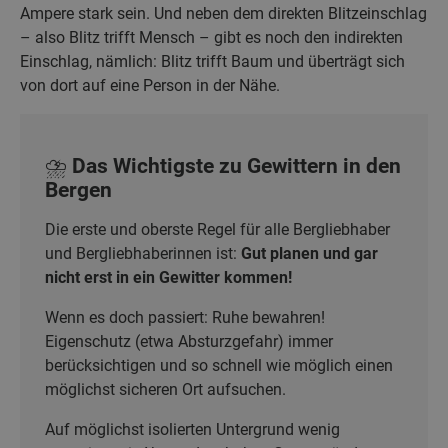
Ampere stark sein. Und neben dem direkten Blitzeinschlag
– also Blitz trifft Mensch – gibt es noch den indirekten
Einschlag, nämlich: Blitz trifft Baum und überträgt sich
von dort auf eine Person in der Nähe.
⛈️ Das Wichtigste zu Gewittern in den
Bergen
Die erste und oberste Regel für alle Bergliebhaber
und Bergliebhaberinnen ist:
Gut planen und gar
nicht erst in ein Gewitter kommen!
Wenn es doch passiert: Ruhe bewahren!
Eigenschutz (etwa Absturzgefahr) immer
berücksichtigen und so schnell wie möglich einen
möglichst sicheren Ort aufsuchen.
Auf möglichst isolierten Untergrund wenig