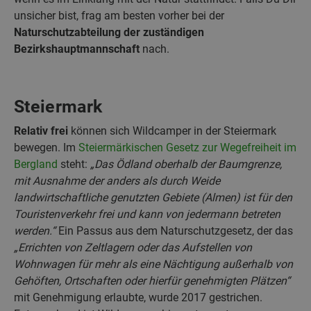
unsicher bist, frag am besten vorher bei der
Naturschutzabteilung der zuständigen
Bezirkshauptmannschaft
nach.
Steiermark
Relativ frei
können sich Wildcamper in der Steiermark
bewegen. Im
Steiermärkischen Gesetz zur Wegefreiheit im
Bergland
steht:
„Das Ödland oberhalb der Baumgrenze,
mit Ausnahme der anders als durch Weide
landwirtschaftliche genutzten Gebiete (Almen) ist für den
Touristenverkehr frei und kann von jedermann betreten
werden.“
Ein Passus aus dem Naturschutzgesetz, der das
„Errichten von Zeltlagern oder das Aufstellen von
Wohnwagen für mehr als eine Nächtigung außerhalb von
Gehöften, Ortschaften oder hierfür genehmigten Plätzen“
mit Genehmigung erlaubte, wurde 2017 gestrichen.