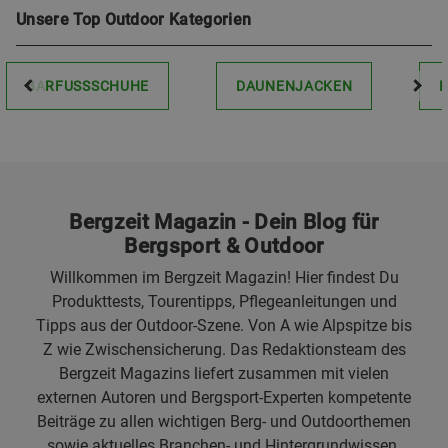
Unsere Top Outdoor Kategorien
BARFUSSSCHUHE
DAUNENJACKEN
Bergzeit Magazin - Dein Blog für
Bergsport & Outdoor
Willkommen im Bergzeit Magazin! Hier findest Du
Produkttests, Tourentipps, Pflegeanleitungen und
Tipps aus der Outdoor-Szene. Von A wie Alpspitze bis
Z wie Zwischensicherung. Das Redaktionsteam des
Bergzeit Magazins liefert zusammen mit vielen
externen Autoren und Bergsport-Experten kompetente
Beiträge zu allen wichtigen Berg- und Outdoorthemen
sowie aktuelles Branchen- und Hintergrundwissen.