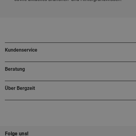
Kundenservice
Beratung
Über Bergzeit
Folge uns!