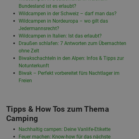
Bundesland ist es erlaubt?
Wildcampen in der Schweiz – darf man das?
Wildcampen in Nordeuropa – wo gilt das
Jedermannsrecht?
Wildcampen in Italien: Ist das erlaubt?
Draußen schlafen: 7 Antworten zum Übernachten
ohne Zelt
Biwakschachteln in den Alpen: Infos & Tipps zur
Notunterkunft
Biwak – Perfekt vorbereitet fürs Nachtlager im
Freien
Tipps & How Tos zum Thema
Camping
Nachhaltig campen: Deine Vanlife-Etikette
Feuer machen: Know-how für das nächste