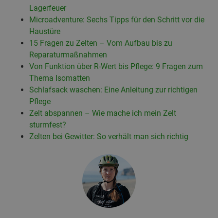
Lagerfeuer
Microadventure: Sechs Tipps für den Schritt vor die
Haustüre
15 Fragen zu Zelten – Vom Aufbau bis zu
Reparaturmaßnahmen
Von Funktion über R-Wert bis Pflege: 9 Fragen zum
Thema Isomatten
Schlafsack waschen: Eine Anleitung zur richtigen
Pflege
Zelt abspannen – Wie mache ich mein Zelt
sturmfest?
Zelten bei Gewitter: So verhält man sich richtig