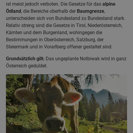
ist meist jedoch verboten. Die Gesetze für das
alpine
Ödland
, die Bereiche oberhalb der
Baumgrenze
,
unterscheiden sich von Bundesland zu Bundesland stark.
Relativ streng sind die Gesetze in Tirol, Niederösterreich,
Kärnten und dem Burgenland, wohingegen die
Bestimmungen in Oberösterreich, Salzburg, der
Steiermark und in Vorarlberg offener gestaltet sind.
Grundsätzlich gilt:
Das ungeplante Notbiwak wird in ganz
Österreich geduldet.