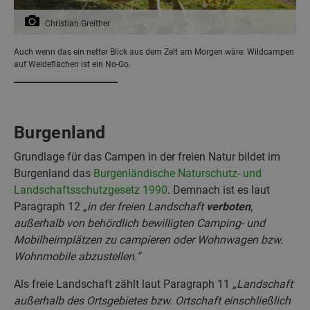
Christian Greither
Auch wenn das ein netter Blick aus dem Zelt am Morgen wäre: Wildcampen
auf Weideflächen ist ein No-Go.
Burgenland
Grundlage für das Campen in der freien Natur bildet im
Burgenland das
Burgenländische Naturschutz- und
Landschaftsschutzgesetz 1990
. Demnach ist es laut
Paragraph 12
„in der freien Landschaft
verboten
,
außerhalb von behördlich bewilligten Camping- und
Mobilheimplätzen zu campieren oder Wohnwagen bzw.
Wohnmobile abzustellen.“
Als freie Landschaft zählt laut Paragraph 11
„Landschaft
außerhalb des Ortsgebietes bzw. Ortschaft einschließlich