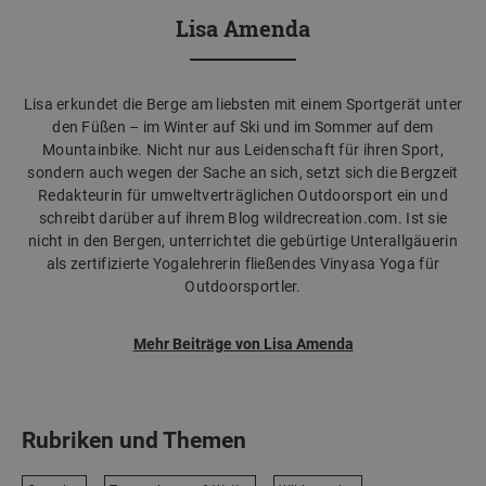
Lisa Amenda
Lisa erkundet die Berge am liebsten mit einem Sportgerät unter
den Füßen – im Winter auf Ski und im Sommer auf dem
Mountainbike. Nicht nur aus Leidenschaft für ihren Sport,
sondern auch wegen der Sache an sich, setzt sich die Bergzeit
Redakteurin für umweltverträglichen Outdoorsport ein und
schreibt darüber auf ihrem Blog wildrecreation.com. Ist sie
nicht in den Bergen, unterrichtet die gebürtige Unterallgäuerin
als zertifizierte Yogalehrerin fließendes Vinyasa Yoga für
Outdoorsportler.
Mehr Beiträge von Lisa Amenda
Rubriken und Themen