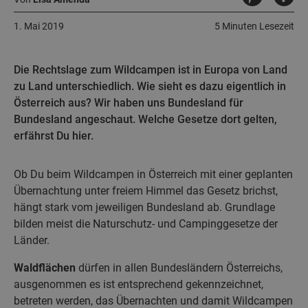
1. Mai 2019
5 Minuten Lesezeit
Die Rechtslage zum Wildcampen ist in Europa von Land
zu Land unterschiedlich. Wie sieht es dazu eigentlich in
Österreich aus? Wir haben uns Bundesland für
Bundesland angeschaut. Welche Gesetze dort gelten,
erfährst Du hier.
Ob Du beim Wildcampen in Österreich mit einer geplanten
Übernachtung unter freiem Himmel das Gesetz brichst,
hängt stark vom jeweiligen Bundesland ab. Grundlage
bilden meist die Naturschutz- und Campinggesetze der
Länder.
Waldflächen
dürfen in allen Bundesländern Österreichs,
ausgenommen es ist entsprechend gekennzeichnet,
betreten werden, das Übernachten und damit Wildcampen