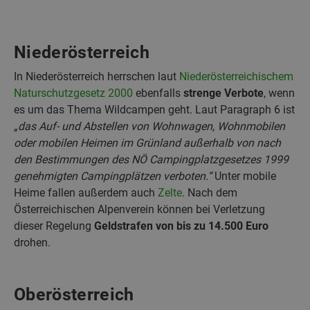
Niederösterreich
In Niederösterreich herrschen laut
Niederösterreichischem
Naturschutzgesetz 2000
ebenfalls
strenge Verbote
, wenn
es um das Thema Wildcampen geht. Laut Paragraph 6 ist
„das Auf- und Abstellen von Wohnwagen, Wohnmobilen
oder mobilen Heimen im Grünland außerhalb von nach
den Bestimmungen des NÖ Campingplatzgesetzes 1999
genehmigten Campingplätzen verboten.“
Unter mobile
Heime fallen außerdem auch
Zelte
. Nach dem
Österreichischen Alpenverein können bei Verletzung
dieser Regelung
Geldstrafen von bis zu 14.500 Euro
drohen.
Oberösterreich