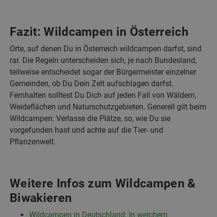
Fazit: Wildcampen in Österreich
Orte, auf denen Du in Österreich wildcampen darfst, sind
rar. Die Regeln unterscheiden sich, je nach Bundesland,
teilweise entscheidet sogar der Bürgermeister einzelner
Gemeinden, ob Du Dein Zelt aufschlagen darfst.
Fernhalten solltest Du Dich auf jeden Fall von Wäldern,
Weideflächen und Naturschutzgebieten. Generell gilt beim
Wildcampen: Verlasse die Plätze, so, wie Du sie
vorgefunden hast und achte auf die Tier- und
Pflanzenwelt.
Weitere Infos zum Wildcampen &
Biwakieren
Wildcampen in Deutschland: In welchem