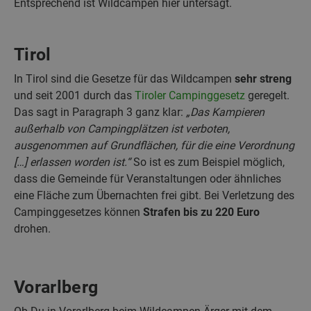
Entsprechend ist Wildcampen hier untersagt.
Tirol
In Tirol sind die Gesetze für das Wildcampen
sehr streng
und seit 2001 durch das
Tiroler Campinggesetz
geregelt.
Das sagt in Paragraph 3 ganz klar:
„Das Kampieren
außerhalb von Campingplätzen ist verboten,
ausgenommen auf Grundflächen, für die eine Verordnung
[…] erlassen worden ist.“
So ist es zum Beispiel möglich,
dass die Gemeinde für Veranstaltungen oder ähnliches
eine Fläche zum Übernachten frei gibt. Bei Verletzung des
Campinggesetzes können
Strafen bis zu 220 Euro
drohen.
Vorarlberg