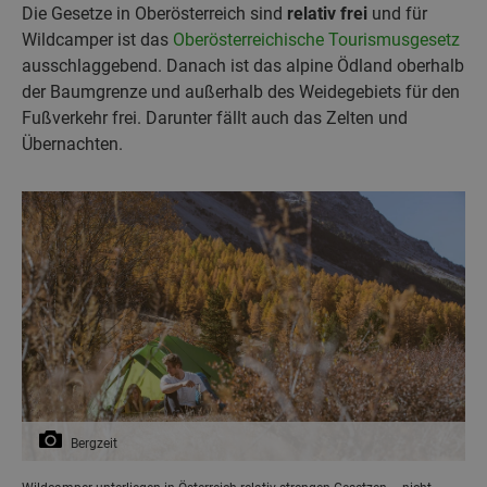
Die Gesetze in Oberösterreich sind
relativ frei
und für
Wildcamper ist das
Oberösterreichische Tourismusgesetz
ausschlaggebend. Danach ist das alpine Ödland oberhalb
der Baumgrenze und außerhalb des Weidegebiets für den
Fußverkehr frei. Darunter fällt auch das Zelten und
Übernachten.
Bergzeit