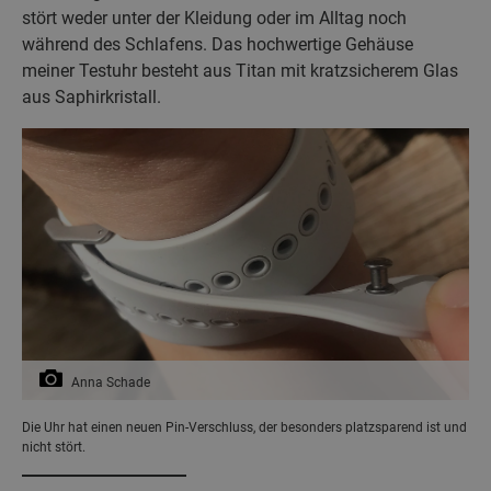
stört weder unter der Kleidung oder im Alltag noch
während des Schlafens. Das hochwertige Gehäuse
meiner Testuhr besteht aus Titan mit kratzsicherem Glas
aus Saphirkristall.
Anna Schade
Die Uhr hat einen neuen Pin-Verschluss, der besonders platzsparend ist und
nicht stört.