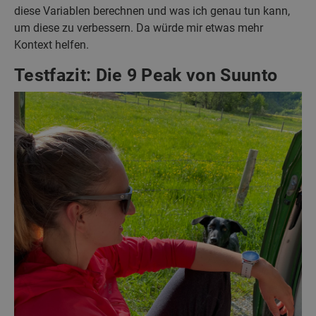
diese Variablen berechnen und was ich genau tun kann,
um diese zu verbessern. Da würde mir etwas mehr
Kontext helfen.
Testfazit: Die 9 Peak von Suunto