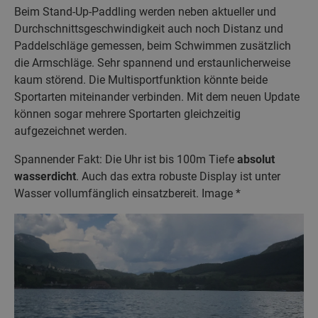
Beim Stand-Up-Paddling werden neben aktueller und
Durchschnittsgeschwindigkeit auch noch Distanz und
Paddelschläge gemessen, beim Schwimmen zusätzlich
die Armschläge. Sehr spannend und erstaunlicherweise
kaum störend. Die Multisportfunktion könnte beide
Sportarten miteinander verbinden. Mit dem neuen Update
können sogar mehrere Sportarten gleichzeitig
aufgezeichnet werden.
Spannender Fakt: Die Uhr ist bis 100m Tiefe
absolut
wasserdicht
. Auch das extra robuste Display ist unter
Wasser vollumfänglich einsatzbereit. Image *