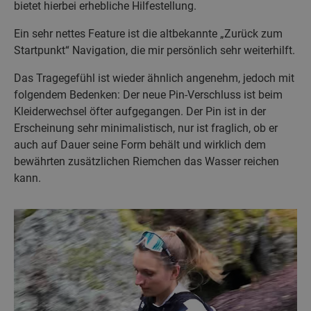
bietet hierbei erhebliche Hilfestellung.
Ein sehr nettes Feature ist die altbekannte „Zurück zum
Startpunkt“ Navigation, die mir persönlich sehr weiterhilft.
Das Tragegefühl ist wieder ähnlich angenehm, jedoch mit
folgendem Bedenken: Der neue Pin-Verschluss ist beim
Kleiderwechsel öfter aufgegangen. Der Pin ist in der
Erscheinung sehr minimalistisch, nur ist fraglich, ob er
auch auf Dauer seine Form behält und wirklich dem
bewährten zusätzlichen Riemchen das Wasser reichen
kann.