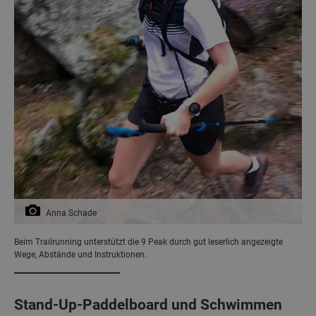
Anna Schade
Beim Trailrunning unterstützt die 9 Peak durch gut leserlich angezeigte
Wege, Abstände und Instruktionen.
Stand-Up-Paddelboard und Schwimmen