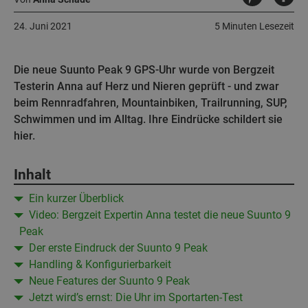
24. Juni 2021
5 Minuten Lesezeit
Die neue Suunto Peak 9 GPS-Uhr wurde von Bergzeit
Testerin Anna auf Herz und Nieren geprüft - und zwar
beim Rennradfahren, Mountainbiken, Trailrunning, SUP,
Schwimmen und im Alltag. Ihre Eindrücke schildert sie
hier.
Inhalt
Ein kurzer Überblick
Video: Bergzeit Expertin Anna testet die neue Suunto 9
Peak
Der erste Eindruck der Suunto 9 Peak
Handling & Konfigurierbarkeit
Neue Features der Suunto 9 Peak
Jetzt wird’s ernst: Die Uhr im Sportarten-Test