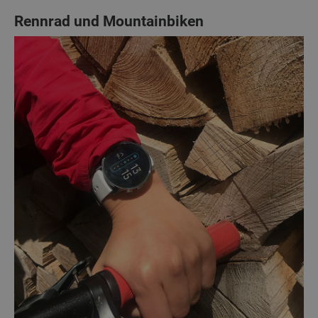
Rennrad und Mountainbiken