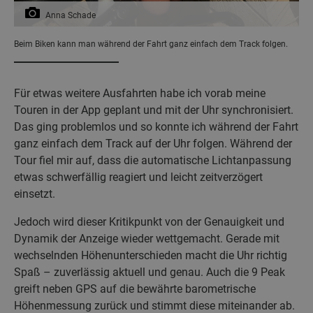
Anna Schade
Beim Biken kann man während der Fahrt ganz einfach dem Track folgen.
Für etwas weitere Ausfahrten habe ich vorab meine
Touren in der App geplant und mit der Uhr synchronisiert.
Das ging problemlos und so konnte ich während der Fahrt
ganz einfach dem Track auf der Uhr folgen. Während der
Tour fiel mir auf, dass die automatische Lichtanpassung
etwas schwerfällig reagiert und leicht zeitverzögert
einsetzt.
Jedoch wird dieser Kritikpunkt von der Genauigkeit und
Dynamik der Anzeige wieder wettgemacht. Gerade mit
wechselnden Höhenunterschieden macht die Uhr richtig
Spaß – zuverlässig aktuell und genau. Auch die 9 Peak
greift neben GPS auf die bewährte barometrische
Höhenmessung zurück und stimmt diese miteinander ab.