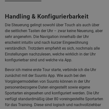
Handling & Konfigurierbarkeit
Die Steuerung gelingt sowohl über Touch als auch über
die seitlichen Tasten der Uhr – zwar keine Neuerung, aber
sehr angenehm. Die Navigation innerhalb der Uhr
erscheint intuitiv und nach kurzer Eingewöhnung
verständlich. Trotzdem empfiehlt es sich, nochmals alle
Einstellungen nachzulesen, welche wirklich in der Uhr
konfigurierbar sind und welche via App.
Bevor ich meine erste Tour starte, verbinde ich die Uhr
zunächst mit der Suunto App. Wie auch bei den
Vorgängermodellen von Suunto können in der Uhr
personenbezogene Daten eingestellt sowie eigene
Sportarten eingesehen und konfiguriert werden. Die Uhr
verfügt standardmäßig über 80 voreingestellte Sportarten
für das Training. Diese sind logisch und nachvollziehbar