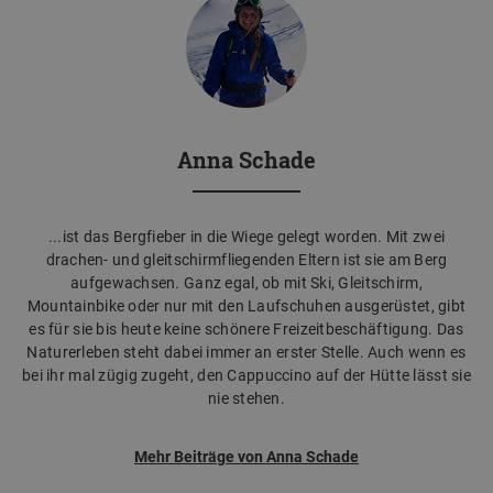
Anna Schade
...ist das Bergfieber in die Wiege gelegt worden. Mit zwei
drachen- und gleitschirmfliegenden Eltern ist sie am Berg
aufgewachsen. Ganz egal, ob mit Ski, Gleitschirm,
Mountainbike oder nur mit den Laufschuhen ausgerüstet, gibt
es für sie bis heute keine schönere Freizeitbeschäftigung. Das
Naturerleben steht dabei immer an erster Stelle. Auch wenn es
bei ihr mal zügig zugeht, den Cappuccino auf der Hütte lässt sie
nie stehen.
Mehr Beiträge von Anna Schade