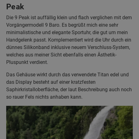
Peak
Die 9 Peak ist auffällig klein und flach verglichen mit dem
Vorgängermodell 9 Baro. Es begrüßt mich eine sehr
minimalistische und elegante Sportuhr, die gut um mein
Handgelenk passt. Komplementiert wird die Uhr durch ein
dünnes Silikonband inklusive neuem Verschluss-System,
welches aus meiner Sicht ebenfalls einen Ästhetik-
Pluspunkt verdient.
Das Gehäuse wirkt durch das verwendete Titan edel und
das Display besteht auf einer kratzfesten
Saphirkristalloberfläche, der laut Beschreibung auch noch
so rauer Fels nichts anhaben kann.