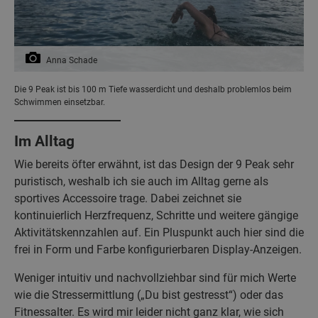
Anna Schade
Die 9 Peak ist bis 100 m Tiefe wasserdicht und deshalb problemlos beim
Schwimmen einsetzbar.
Im Alltag
Wie bereits öfter erwähnt, ist das Design der 9 Peak sehr
puristisch, weshalb ich sie auch im Alltag gerne als
sportives Accessoire trage. Dabei zeichnet sie
kontinuierlich Herzfrequenz, Schritte und weitere gängige
Aktivitätskennzahlen auf. Ein Pluspunkt auch hier sind die
frei in Form und Farbe konfigurierbaren Display-Anzeigen.
Weniger intuitiv und nachvollziehbar sind für mich Werte
wie die Stressermittlung („Du bist gestresst“) oder das
Fitnessalter. Es wird mir leider nicht ganz klar, wie sich