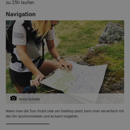
zu 25h laufen.
Navigation
Anna Schade
Wenn man die Tour mobil oder am Desktop plant, kann man sie einfach mit
der Uhr synchronisieren und es kann losgehen.