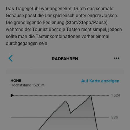
Das Tragegefühl war angenehm. Durch das schmale
Gehäuse passt die Uhr spielerisch unter engere Jacken.
Die grundlegende Bedienung (Start/Stopp/Pause)
während der Tour ist über die Tasten recht simpel, jedoch
sollte man die Tastenkombinationen vorher einmal
durchgegangen sein.