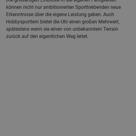
können nicht nur ambitionierten Sporttreibenden neue
Erkenntnisse über die eigene Leistung geben. Auch
Hobbysportlern bietet die Uhr einen großen Mehrwert,
spätestens wenn sie einen von unbekanntem Terrain
zurück auf den eigentlichen Weg leitet.