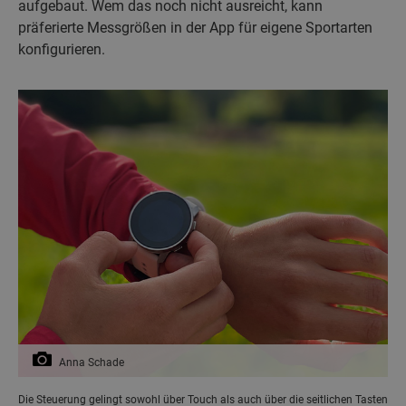
aufgebaut. Wem das noch nicht ausreicht, kann
präferierte Messgrößen in der App für eigene Sportarten
konfigurieren.
Anna Schade
Die Steuerung gelingt sowohl über Touch als auch über die seitlichen Tasten