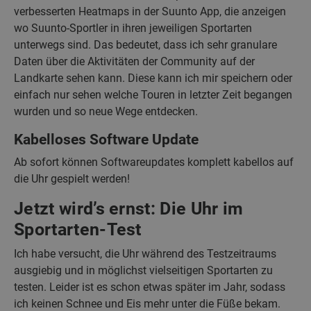
verbesserten Heatmaps in der Suunto App, die anzeigen
wo Suunto-Sportler in ihren jeweiligen Sportarten
unterwegs sind. Das bedeutet, dass ich sehr granulare
Daten über die Aktivitäten der Community auf der
Landkarte sehen kann. Diese kann ich mir speichern oder
einfach nur sehen welche Touren in letzter Zeit begangen
wurden und so neue Wege entdecken.
Kabelloses Software Update
Ab sofort können Softwareupdates komplett kabellos auf
die Uhr gespielt werden!
Jetzt wird’s ernst: Die Uhr im
Sportarten-Test
Ich habe versucht, die Uhr während des Testzeitraums
ausgiebig und in möglichst vielseitigen Sportarten zu
testen. Leider ist es schon etwas später im Jahr, sodass
ich keinen Schnee und Eis mehr unter die Füße bekam.