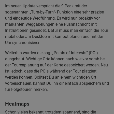
Im neuen Update verspricht die 9 Peak mit der
sogenannten „Turn-by-Turn“- Funktion eine sehr präzise
und eindeutige Wegführung. Es wird nun proaktiv vor
markanten Weggabelungen eine Pushnachricht mit
Instruktionen gesendet. Dafür muss man einfach die Tour
mobil oder am Desktop mit komoot planen und mit der
Uhr synchronisieren.
Weiterhin wurden die sog. „Points of Interests“ (POI)
ausgebaut. Wichtige Orte können nach wie vor vorab bei
der Tourenplanung auf der Karte gespeichert werden. Neu
ist jedoch, dass die POIs während der Tour platziert
werden können. Solltest Du an einem wichtigen Ort
vorbeischauen, kannst Du ihn dir einfach abspeichern und
für Folgetouren merken.
Heatmaps
Schon vielen bekannt, trotzdem spannend, sind die