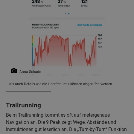
Anna Schade
… als auch Details wie die Herzfrequenz können abgerufen werden.
Trailrunning
Beim Trailrunning kommt es oft auf metergenaue
Navigation an. Die 9 Peak zeigt Wege, Abstände und
Instruktionen gut leserlich an. Die „Turn-by-Turn“ Funktion