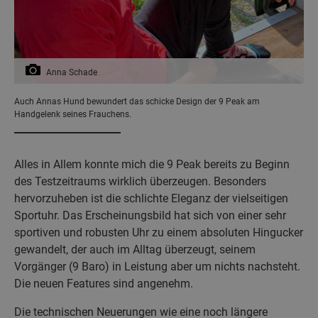
Anna Schade
Auch Annas Hund bewundert das schicke Design der 9 Peak am
Handgelenk seines Frauchens.
Alles in Allem konnte mich die 9 Peak bereits zu Beginn
des Testzeitraums wirklich überzeugen. Besonders
hervorzuheben ist die schlichte Eleganz der vielseitigen
Sportuhr. Das Erscheinungsbild hat sich von einer sehr
sportiven und robusten Uhr zu einem absoluten Hingucker
gewandelt, der auch im Alltag überzeugt, seinem
Vorgänger (9 Baro) in Leistung aber um nichts nachsteht.
Die neuen Features sind angenehm.
Die technischen Neuerungen wie eine noch längere