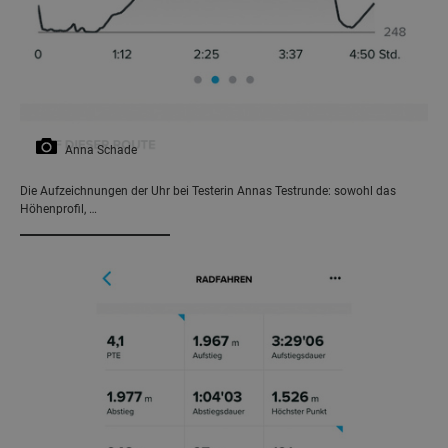
Anna Schade
Die Aufzeichnungen der Uhr bei Testerin Annas Testrunde: sowohl das
Höhenprofil, …