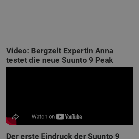
Video: Bergzeit Expertin Anna
testet die neue Suunto 9 Peak
Der erste Eindruck der Suunto 9