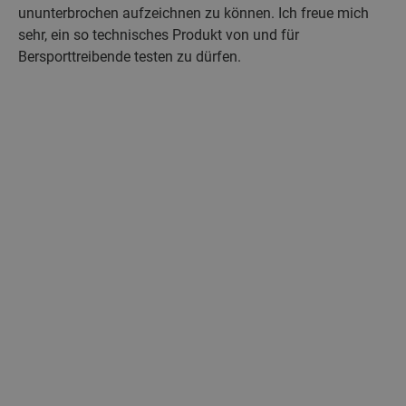
ununterbrochen aufzeichnen zu können. Ich freue mich
sehr, ein so technisches Produkt von und für
Bersporttreibende testen zu dürfen.