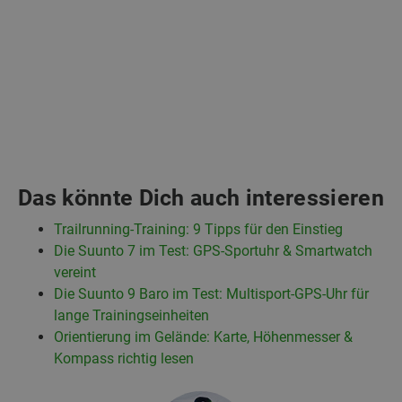
Das könnte Dich auch interessieren
Trailrunning-Training: 9 Tipps für den Einstieg
Die Suunto 7 im Test: GPS-Sportuhr & Smartwatch
vereint
Die Suunto 9 Baro im Test: Multisport-GPS-Uhr für
lange Trainingseinheiten
Orientierung im Gelände: Karte, Höhenmesser &
Kompass richtig lesen