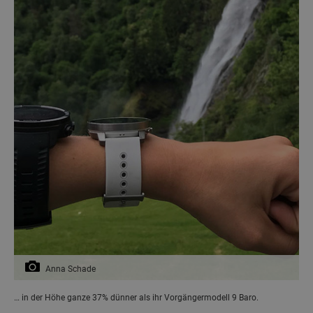
Anna Schade
… in der Höhe ganze 37% dünner als ihr Vorgängermodell 9 Baro.