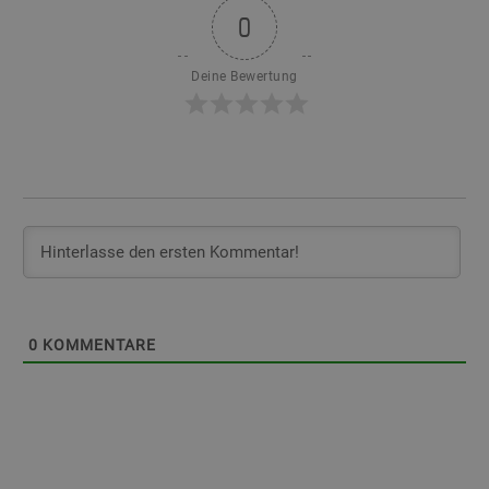
0
Deine Bewertung
0
KOMMENTARE