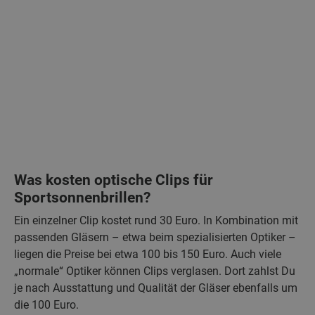
Was kosten optische Clips für
Sportsonnenbrillen?
Ein einzelner Clip kostet rund 30 Euro. In Kombination mit
passenden Gläsern – etwa beim spezialisierten Optiker –
liegen die Preise bei etwa 100 bis 150 Euro. Auch viele
„normale“ Optiker können Clips verglasen. Dort zahlst Du
je nach Ausstattung und Qualität der Gläser ebenfalls um
die 100 Euro.