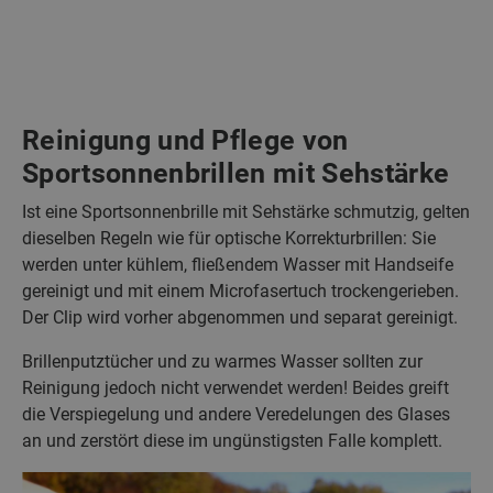
Reinigung und Pflege von
Sportsonnenbrillen mit Sehstärke
Ist eine Sportsonnenbrille mit Sehstärke schmutzig, gelten
dieselben Regeln wie für optische Korrekturbrillen: Sie
werden unter kühlem, fließendem Wasser mit Handseife
gereinigt und mit einem Microfasertuch trockengerieben.
Der Clip wird vorher abgenommen und separat gereinigt.
Brillenputztücher und zu warmes Wasser sollten zur
Reinigung jedoch nicht verwendet werden! Beides greift
die Verspiegelung und andere Veredelungen des Glases
an und zerstört diese im ungünstigsten Falle komplett.