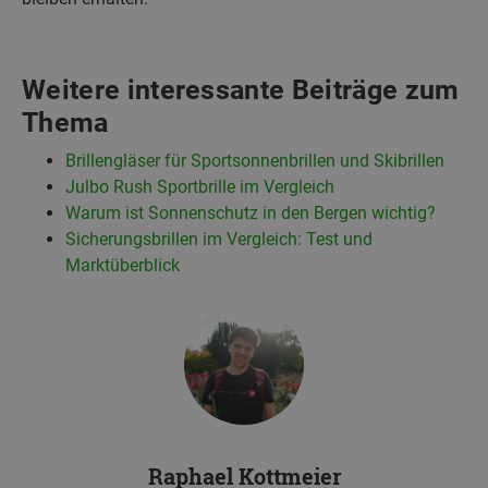
Weitere interessante Beiträge zum
Thema
Brillengläser für Sportsonnenbrillen und Skibrillen
Julbo Rush Sportbrille im Vergleich
Warum ist Sonnenschutz in den Bergen wichtig?
Sicherungsbrillen im Vergleich: Test und
Marktüberblick
Raphael Kottmeier