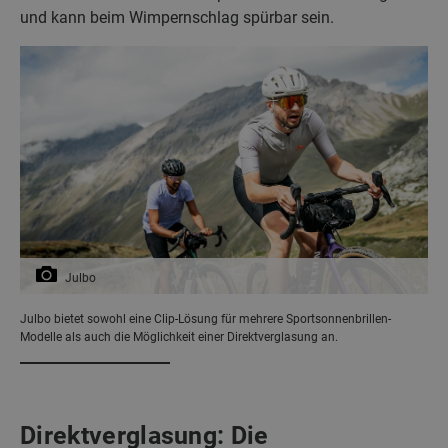
und kann beim Wimpernschlag spürbar sein.
Julbo
Julbo bietet sowohl eine Clip-Lösung für mehrere Sportsonnenbrillen-
Modelle als auch die Möglichkeit einer Direktverglasung an.
Direktverglasung: Die