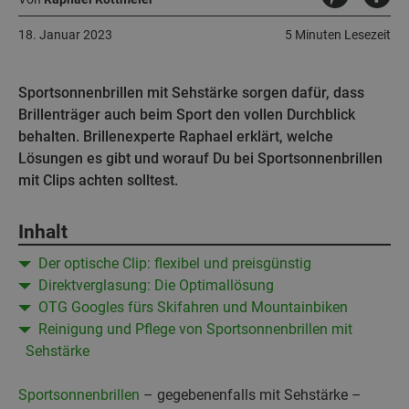
18. Januar 2023
5 Minuten Lesezeit
Sportsonnenbrillen mit Sehstärke sorgen dafür, dass
Brillenträger auch beim Sport den vollen Durchblick
behalten. Brillenexperte Raphael erklärt, welche
Lösungen es gibt und worauf Du bei Sportsonnenbrillen
mit Clips achten solltest.
Inhalt
Der optische Clip: flexibel und preisgünstig
Direktverglasung: Die Optimallösung
OTG Googles fürs Skifahren und Mountainbiken
Reinigung und Pflege von Sportsonnenbrillen mit
Sehstärke
Sportsonnenbrillen
– gegebenenfalls mit Sehstärke –