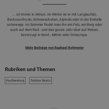
... ist immer in Aktion. Im Winter ist er mit Langlaufski,
Backcountryski, Schneeschuhen, Alpinski oder in der Eishalle
unterwegs. Im Sommer findet man ihn am Fels, am Berg oder
auch auf dem Rad - und das ganze Jahr über auf Reisen,
bevorzugt in Nord-, Mittel- oder Osteuropa.
Mehr Beiträge von Raphael Kottmeier
Rubriken und Themen
Kaufberatung
Outdoor Basics