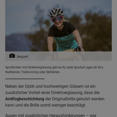
Bergzeit
Sportbrillen mit Direktverglasung gibt es für jede Sportart, egal ob fürs
Radfahren, Trailrunning oder Skifahren.
Neben der Optik und hochwertigen Gläsern ist ein
zusätzlicher Vorteil einer Direktverglasung, dass die
Antifogbeschichtung
der Originalbrille genutzt werden
kann und die Brille somit weniger beschlägt.
Augen mit zusätzlichen Herausforderungen – wie