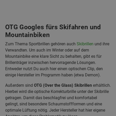
OTG Googles fürs Skifahren und
Mountainbiken
Zum Thema Sportbrillen gehören auch
Skibrillen
und ihre
Verwandten. Um auch im Winter oder auf dem
Mountainbike eine klare Sicht zu behalten, gibt es für
Brillenträger inzwischen hervorragende Lösungen.
Entweder nutzt Du auch hier einen optischen Clip, den
einige Hersteller im Programm haben (etwa Demon).
Außerdem sind
OTG (Over the Glass) Skibrillen
erhältlich.
Hierbei wird die optische Korrekturbrille unter der Skibrille
getragen. Damit das beschlagfrei und komfortabel
gelingt, sind besondere Schaumstoffformen und eine
optimale Lüftung nötig. Jeder Hersteller hat hier eigene