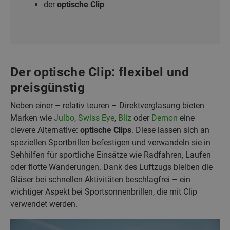
der
optische Clip
Der optische Clip: flexibel und
preisgünstig
Neben einer – relativ teuren – Direktverglasung bieten
Marken wie
Julbo
,
Swiss Eye
,
Bliz
oder
Demon
eine
clevere Alternative:
optische Clips
. Diese lassen sich an
speziellen Sportbrillen befestigen und verwandeln sie in
Sehhilfen für sportliche Einsätze wie Radfahren, Laufen
oder flotte Wanderungen. Dank des Luftzugs bleiben die
Gläser bei schnellen Aktivitäten beschlagfrei – ein
wichtiger Aspekt bei Sportsonnenbrillen, die mit Clip
verwendet werden.