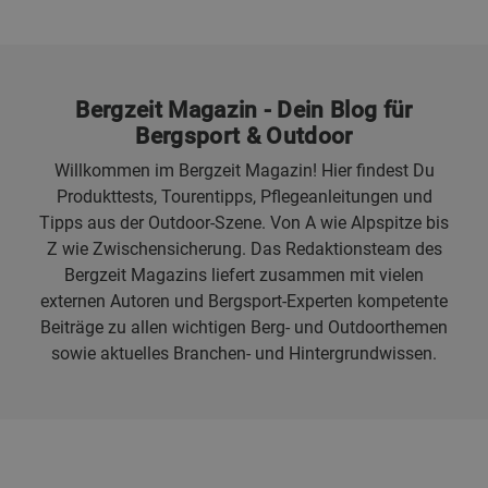
Bergzeit Magazin - Dein Blog für
Bergsport & Outdoor
Willkommen im Bergzeit Magazin! Hier findest Du
Produkttests, Tourentipps, Pflegeanleitungen und
Tipps aus der Outdoor-Szene. Von A wie Alpspitze bis
Z wie Zwischensicherung. Das Redaktionsteam des
Bergzeit Magazins liefert zusammen mit vielen
externen Autoren und Bergsport-Experten kompetente
Beiträge zu allen wichtigen Berg- und Outdoorthemen
sowie aktuelles Branchen- und Hintergrundwissen.