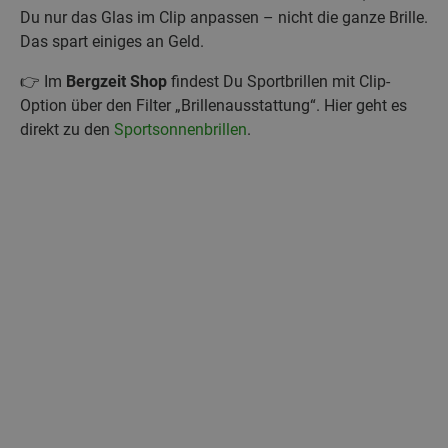
Du nur das Glas im Clip anpassen – nicht die ganze Brille.
Das spart einiges an Geld.
👉 Im
Bergzeit Shop
findest Du Sportbrillen mit Clip-
Option über den Filter „Brillenausstattung“. Hier geht es
direkt zu den
Sportsonnenbrillen
.