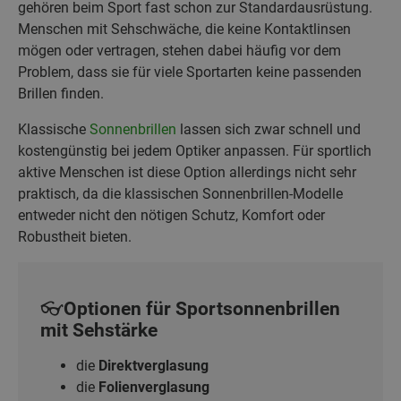
gehören beim Sport fast schon zur Standardausrüstung.
Menschen mit Sehschwäche, die keine Kontaktlinsen
mögen oder vertragen, stehen dabei häufig vor dem
Problem, dass sie für viele Sportarten keine passenden
Brillen finden.
Klassische
Sonnenbrillen
lassen sich zwar schnell und
kostengünstig bei jedem Optiker anpassen. Für sportlich
aktive Menschen ist diese Option allerdings nicht sehr
praktisch, da die klassischen Sonnenbrillen-Modelle
entweder nicht den nötigen Schutz, Komfort oder
Robustheit bieten.
👓Optionen für Sportsonnenbrillen
mit Sehstärke
die
Direktverglasung
die
Folienverglasung