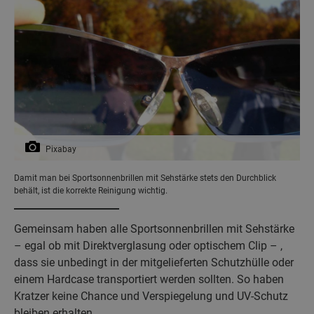
Pixabay
Damit man bei Sportsonnenbrillen mit Sehstärke stets den Durchblick
behält, ist die korrekte Reinigung wichtig.
Gemeinsam haben alle Sportsonnenbrillen mit Sehstärke
– egal ob mit Direktverglasung oder optischem Clip – ,
dass sie unbedingt in der mitgelieferten Schutzhülle oder
einem Hardcase transportiert werden sollten. So haben
Kratzer keine Chance und Verspiegelung und UV-Schutz
bleiben erhalten.