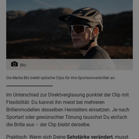
Bliz
Die Marke Bliz bietet optische Clips für ihre Sportsonnenbrillen an.
Im Unterschied zur Direktverglasung punktet der Clip mit
Flexibilität: Du kannst ihn meist bei mehreren
Brillenmodellen desselben Herstellers einsetzen. Je nach
Sportart oder gewünschter Tönung tauschst Du einfach
die Brille aus – der Clip bleibt derselbe.
Praktisch: Wenn sich Deine
Sehstärke verändert
, musst