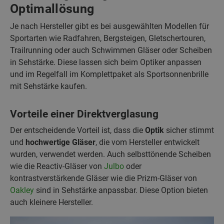
Optimallösung
Je nach Hersteller gibt es bei ausgewählten Modellen für
Sportarten wie Radfahren, Bergsteigen, Gletschertouren,
Trailrunning oder auch Schwimmen Gläser oder Scheiben
in Sehstärke. Diese lassen sich beim Optiker anpassen
und im Regelfall im Komplettpaket als Sportsonnenbrille
mit Sehstärke kaufen.
Vorteile einer Direktverglasung
Der entscheidende Vorteil
ist, dass die
Optik
sicher stimmt
und
hochwertige Gläser
, die vom Hersteller entwickelt
wurden, verwendet werden. Auch selbsttönende Scheiben
wie die Reactiv-Gläser von
Julbo
oder
kontrastverstärkende Gläser wie die Prizm-Gläser von
Oakley
sind in Sehstärke anpassbar. Diese Option bieten
auch kleinere Hersteller.