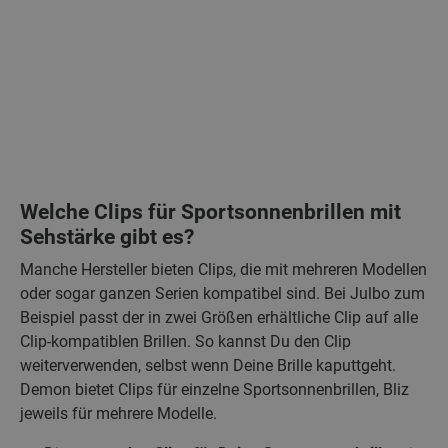
Welche Clips für Sportsonnenbrillen mit
Sehstärke gibt es?
Manche Hersteller bieten Clips, die mit mehreren Modellen
oder sogar ganzen Serien kompatibel sind. Bei Julbo zum
Beispiel passt der in zwei Größen erhältliche Clip auf alle
Clip-kompatiblen Brillen. So kannst Du den Clip
weiterverwenden, selbst wenn Deine Brille kaputtgeht.
Demon bietet Clips für einzelne Sportsonnenbrillen, Bliz
jeweils für mehrere Modelle.