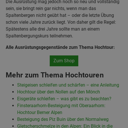
Die Ausrüstung mag jedoch noch so neu und vollständig
sein, sie bringt rein gar nichts, wenn man das
Spaltenbergen nicht geübt hat – oder die letzte Übung
schon viele Jahre zurück liegt. Von daher gilt die Regel:
Spätestens alle drei Jahre sollte man an einem
Spaltenbergungskurs teilnehmen.
Alle Ausrüstungsgegenstände zum Thema Hochtour:
Zum Shop
Mehr zum Thema Hochtouren
Steigeisen schleifen und schärfen – eine Anleitung
Hochtour über den Nollen auf den Mönch
Eisgeräte schleifen – was gibt es zu beachten?
Finsteraarhorn-Besteigung mit Oberaarhorn:
Hochtour Berner Alpen
Besteigung des Piz Buin über den Normalweg
Gletscherschmelze in den Alpen: Ein Blick in die