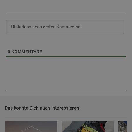
0
KOMMENTARE
Das könnte Dich auch interessieren: