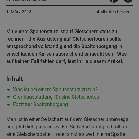
1. März 2018
4 Minuten Lesezeit
Mit einem Spaltensturz ist auf Gletschern stets zu
rechnen - die Ausrüstung auf Gletschertouren sollte
entsprechend vollständig und die Spaltenbergung in
einschlägigen Kursen ausreichend eingeübt sein. Was
auf keinen Fall fehlen darf, lest Ihr in diesem Artikel.
Inhalt
Was ist bei einem Spaltensturz zu tun?
Grundausstattung für eine Gletschertour
Fazit zur Spaltenbergung
Man ist in einer Seilschaft auf dem Gletscher unterwegs
und plötzlich passiert es: Ein Seilschaftsmitglied fällt in
eine Gletscherspalte – oder sinkt so weit in eine Spalte