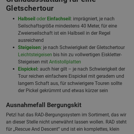
Gletschertour
Halbseil
oder
Einfachseil
: imprägniert, je nach
Seilschaftsgröße mindestens 40 Meter, für eine
Zweierseilschaft ist ein Halbseil in der Regel
ausreichend
Steigeisen
: je nach Schwierigkeit der Gletschertour
Leichtsteigeisen
bis hin zu vollwertigen Eiskletter-
Steigeisen mit
Antistollplatten
Eispickel
:
auch hier gilt – je nach Schwierigkeit der
Tour reichen einfachere Eispickel mit geradem und
langem Schaft aus, für schwierigere Touren sollte
der Pickel gekrümmt und etwas kürzer sein
Ausnahmefall Bergungskit
Petzl hat das RAD-Bergungssystem im Sortiment, das wir
an dieser Stelle nicht unerwähnt lassen wollen. RAD steht
für „Rescue And Descent“ und ist ein komplettes, klein