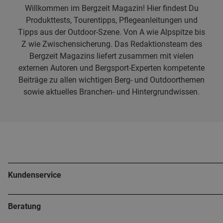
Willkommen im Bergzeit Magazin! Hier findest Du
Produkttests, Tourentipps, Pflegeanleitungen und
Tipps aus der Outdoor-Szene. Von A wie Alpspitze bis
Z wie Zwischensicherung. Das Redaktionsteam des
Bergzeit Magazins liefert zusammen mit vielen
externen Autoren und Bergsport-Experten kompetente
Beiträge zu allen wichtigen Berg- und Outdoorthemen
sowie aktuelles Branchen- und Hintergrundwissen.
Kundenservice
Beratung