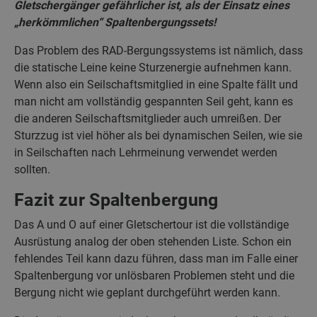
Gletschergänger gefährlicher ist, als der Einsatz eines
„herkömmlichen“ Spaltenbergungssets!
Das Problem des RAD-Bergungssystems ist nämlich, dass
die statische Leine keine Sturzenergie aufnehmen kann.
Wenn also ein Seilschaftsmitglied in eine Spalte fällt und
man nicht am vollständig gespannten Seil geht, kann es
die anderen Seilschaftsmitglieder auch umreißen. Der
Sturzzug ist viel höher als bei dynamischen Seilen, wie sie
in Seilschaften nach Lehrmeinung verwendet werden
sollten.
Fazit zur Spaltenbergung
Das A und O auf einer Gletschertour ist die vollständige
Ausrüstung analog der oben stehenden Liste. Schon ein
fehlendes Teil kann dazu führen, dass man im Falle einer
Spaltenbergung vor unlösbaren Problemen steht und die
Bergung nicht wie geplant durchgeführt werden kann.