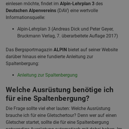
einlesen möchte, findet im
Alpin-Lehrplan 3
des
Deutschen Alpenvereins
(DAV) eine wertvolle
Informationsquelle:
Alpin-Lehrplan 3 (Andreas Dick und Peter Geyer,
Bruckmann Verlag, 7. überarbeitete Auflage 2017)
Das Bergsportmagazin
ALPIN
bietet auf seiner Website
darüber hinaus eine fundierte Anleitung zur
Spaltenbergung:
Anleitung zur Spaltenbergung
Welche Ausrüstung benötige ich
für eine Spaltenbergung?
Die Frage sollte viel eher lauten: Welche Ausrüstung
brauche ich für eine Gletschertour? Denn wer auf einen
Gletscher startet, sollte die für eine Spaltenbergung