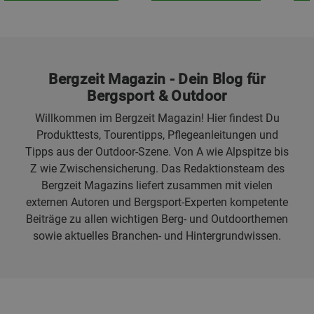
Bergzeit Magazin - Dein Blog für
Bergsport & Outdoor
Willkommen im Bergzeit Magazin! Hier findest Du
Produkttests, Tourentipps, Pflegeanleitungen und
Tipps aus der Outdoor-Szene. Von A wie Alpspitze bis
Z wie Zwischensicherung. Das Redaktionsteam des
Bergzeit Magazins liefert zusammen mit vielen
externen Autoren und Bergsport-Experten kompetente
Beiträge zu allen wichtigen Berg- und Outdoorthemen
sowie aktuelles Branchen- und Hintergrundwissen.