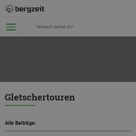
Gletschertouren
Alle Beiträge: