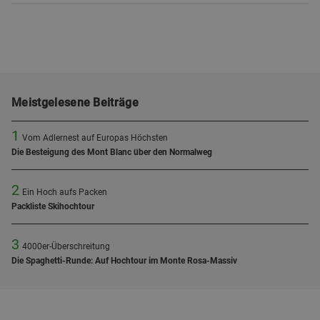
Meistgelesene Beiträge
1
Vom Adlernest auf Europas Höchsten
Die Besteigung des Mont Blanc über den Normalweg
2
Ein Hoch aufs Packen
Packliste Skihochtour
3
4000er-Überschreitung
Die Spaghetti-Runde: Auf Hochtour im Monte Rosa-Massiv