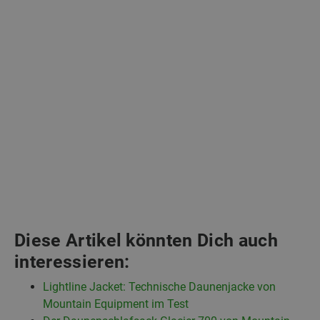
Diese Artikel könnten Dich auch
interessieren:
Lightline Jacket: Technische Daunenjacke von
Mountain Equipment im Test