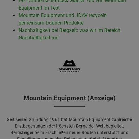
Der Daunenschlafsack Glacier 700 von Mountain
Equipment im Test
Mountain Equipment und JDAV recyceln
gemeinsam Daunen-Produkte
Nachhaltigkeit bei Bergzeit: was wir im Bereich
Nachhaltigkeit tun
Mountain Equipment (Anzeige)
Seit seiner Gründung 1961 hat Mountain Equipment zahlreiche
Erstbegehungen der höchsten Berge der Welt begleitet,
Bergsteiger beim Erschließen neuer Routen unterstützt und