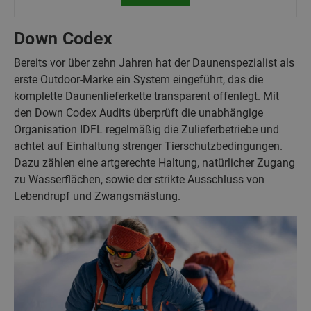
Down Codex
Bereits vor über zehn Jahren hat der Daunenspezialist als
erste Outdoor-Marke ein System eingeführt, das die
komplette Daunenlieferkette transparent offenlegt. Mit
den Down Codex Audits überprüft die unabhängige
Organisation IDFL regelmäßig die Zulieferbetriebe und
achtet auf Einhaltung strenger Tierschutzbedingungen.
Dazu zählen eine artgerechte Haltung, natürlicher Zugang
zu Wasserflächen, sowie der strikte Ausschluss von
Lebendrupf und Zwangsmästung.