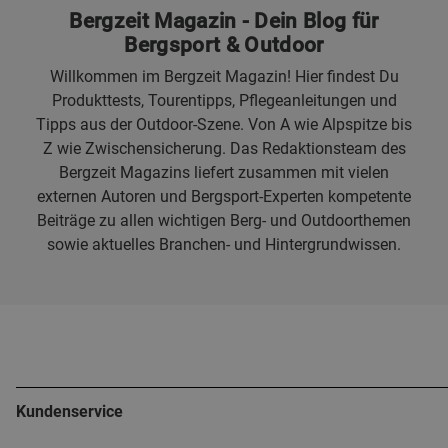
Bergzeit Magazin - Dein Blog für
Bergsport & Outdoor
Willkommen im Bergzeit Magazin! Hier findest Du
Produkttests, Tourentipps, Pflegeanleitungen und
Tipps aus der Outdoor-Szene. Von A wie Alpspitze bis
Z wie Zwischensicherung. Das Redaktionsteam des
Bergzeit Magazins liefert zusammen mit vielen
externen Autoren und Bergsport-Experten kompetente
Beiträge zu allen wichtigen Berg- und Outdoorthemen
sowie aktuelles Branchen- und Hintergrundwissen.
Kundenservice