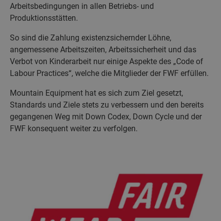
Arbeitsbedingungen in allen Betriebs- und
Produktionsstätten.
So sind die Zahlung existenzsichernder Löhne,
angemessene Arbeitszeiten, Arbeitssicherheit und das
Verbot von Kinderarbeit nur einige Aspekte des „Code of
Labour Practices“, welche die Mitglieder der FWF erfüllen.
Mountain Equipment hat es sich zum Ziel gesetzt,
Standards und Ziele stets zu verbessern und den bereits
gegangenen Weg mit Down Codex, Down Cycle und der
FWF konsequent weiter zu verfolgen.