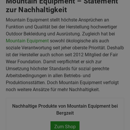
Mountain Equipment – Statement
zur Nachhaltigkeit
Mountain Equipment stellt höchste Ansprüchen an
Funktion und Qualität bei der Herstellung hochwertiger
Outdoor Bekleidung und Ausrüstung. Zugleich hat bei
Mountain Equipment
sowohl ökologische als auch
soziale Verantwortung seit jeher oberste Priorität. Deshalb
ist der Hersteller auch schon seit 2012 Mitglied der Fair
Wear Foundation. Damit verpflichtet er sich zur
Umsetzung höchster Standards für sozial gerechte
Arbeitsbedingungen in allen Betriebs- und
Produktionsstätten. Doch Mountain Equipment verfolgt
noch weitere Ansätze für mehr Nachhaltigkeit.
Nachhaltige Produkte von Mountain Equipment bei
Bergzeit
Zum Shop