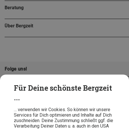
Beratung
Über Bergzeit
Folge uns!
Für Deine schönste Bergzeit
...
… verwenden wir Cookies. So können wir unsere
Services für Dich optimieren und Inhalte auf Dich
zuschneiden. Deine Zustimmung schließt ggf. die
Verarbeitung Deiner Daten u. a. auch in den USA