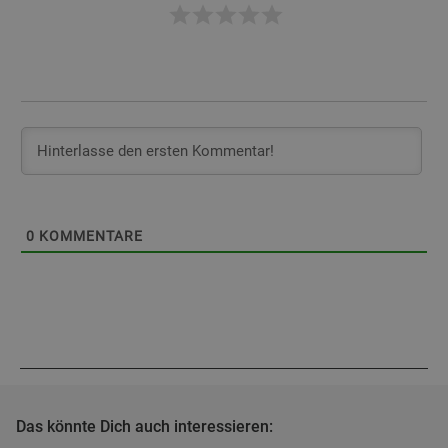
0
KOMMENTARE
Das könnte Dich auch interessieren: