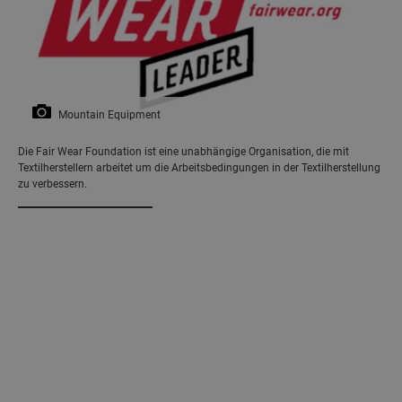
Mountain Equipment
Die Fair Wear Foundation ist eine unabhängige Organisation, die mit
Textilherstellern arbeitet um die Arbeitsbedingungen in der Textilherstellung
zu verbessern.