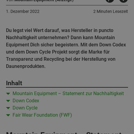
1. Dezember 2022
2 Minuten Lesezeit
Du legst viel Wert darauf, was Hersteller in puncto
Nachhaltigkeit unternehmen? Dann kann Mountain
Equipment Dich sicher begeistern. Mit dem Down Codex
und dem Down Cycle Projekt sorgt die Marke für
Transparenz und Recycling bei der Herstellung von
Daunenprodukten.
Inhalt
Mountain Equipment – Statement zur Nachhaltigkeit
Down Codex
Down Cycle
Fair Wear Foundation (FWF)