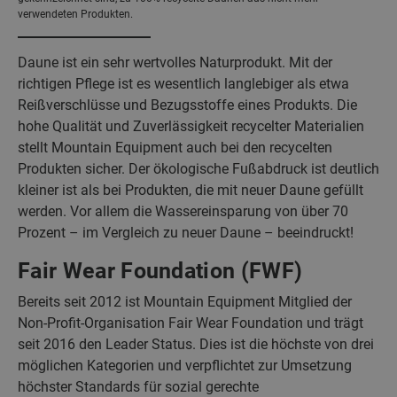
verwendeten Produkten.
Daune ist ein sehr wertvolles Naturprodukt. Mit der
richtigen Pflege ist es wesentlich langlebiger als etwa
Reißverschlüsse und Bezugsstoffe eines Produkts. Die
hohe Qualität und Zuverlässigkeit recycelter Materialien
stellt Mountain Equipment auch bei den recycelten
Produkten sicher. Der ökologische Fußabdruck ist deutlich
kleiner ist als bei Produkten, die mit neuer Daune gefüllt
werden. Vor allem die Wassereinsparung von über 70
Prozent – im Vergleich zu neuer Daune – beeindruckt!
Fair Wear Foundation (FWF)
Bereits seit 2012 ist Mountain Equipment Mitglied der
Non-Profit-Organisation Fair Wear Foundation und trägt
seit 2016 den Leader Status. Dies ist die höchste von drei
möglichen Kategorien und verpflichtet zur Umsetzung
höchster Standards für sozial gerechte