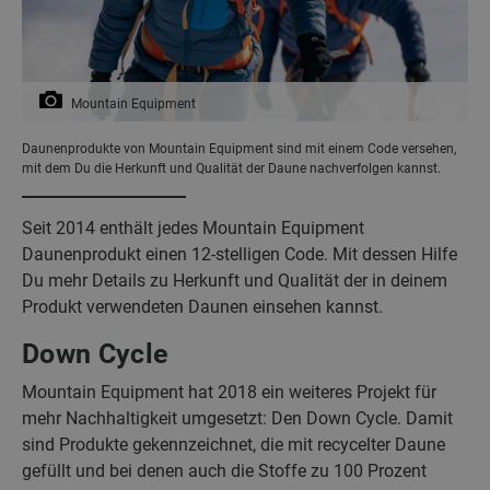
Mountain Equipment
Daunenprodukte von Mountain Equipment sind mit einem Code versehen,
mit dem Du die Herkunft und Qualität der Daune nachverfolgen kannst.
Seit 2014 enthält jedes Mountain Equipment
Daunenprodukt einen 12-stelligen Code. Mit dessen Hilfe
Du mehr Details zu Herkunft und Qualität der in deinem
Produkt verwendeten Daunen einsehen kannst.
Down Cycle
Mountain Equipment hat 2018 ein weiteres Projekt für
mehr Nachhaltigkeit umgesetzt: Den Down Cycle. Damit
sind Produkte gekennzeichnet, die mit recycelter Daune
gefüllt und bei denen auch die Stoffe zu 100 Prozent