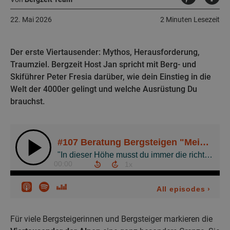
22. Mai 2026
2 Minuten Lesezeit
Der erste Viertausender: Mythos, Herausforderung,
Traumziel. Bergzeit Host Jan spricht mit Berg- und
Skiführer Peter Fresia darüber, wie dein Einstieg in die
Welt der 4000er gelingt und welche Ausrüstung Du
brauchst.
Für viele Bergsteigerinnen und Bergsteiger markieren die