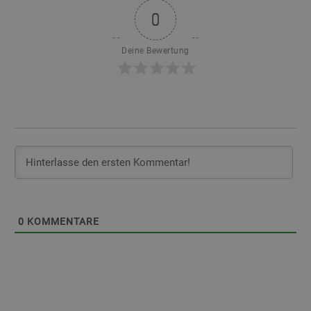
0
Deine Bewertung
0
KOMMENTARE