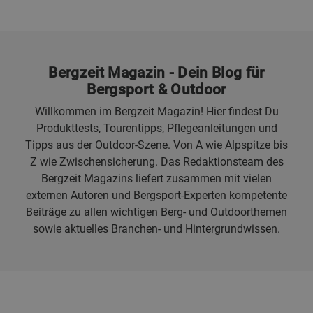
Bergzeit Magazin - Dein Blog für
Bergsport & Outdoor
Willkommen im Bergzeit Magazin! Hier findest Du
Produkttests, Tourentipps, Pflegeanleitungen und
Tipps aus der Outdoor-Szene. Von A wie Alpspitze bis
Z wie Zwischensicherung. Das Redaktionsteam des
Bergzeit Magazins liefert zusammen mit vielen
externen Autoren und Bergsport-Experten kompetente
Beiträge zu allen wichtigen Berg- und Outdoorthemen
sowie aktuelles Branchen- und Hintergrundwissen.