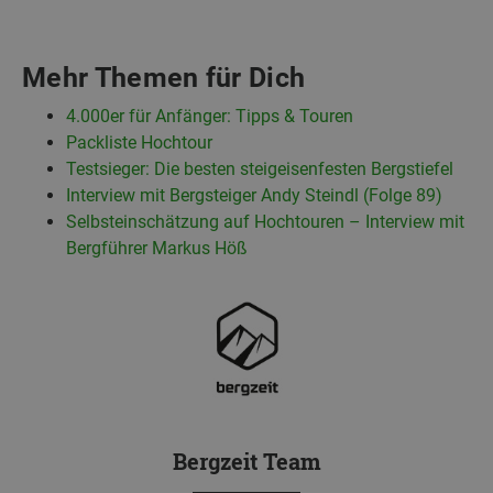
Mehr Themen für Dich
4.000er für Anfänger: Tipps & Touren
Packliste Hochtour
Testsieger: Die besten steigeisenfesten Bergstiefel
Interview mit Bergsteiger Andy Steindl (Folge 89)
Selbsteinschätzung auf Hochtouren – Interview mit
Bergführer Markus Höß
Bergzeit Team