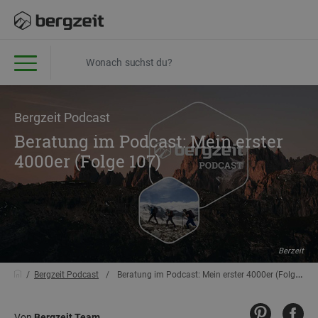
Bergzeit Podcast
Beratung im Podcast: Mein erster
4000er (Folge 107)
Berzeit
Bergzeit Podcast
Beratung im Podcast: Mein erster 4000er (Folge 107)
Von
Bergzeit Team