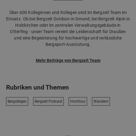
Über 400 Kolleginnen und Kollegen sind im Bergzeit Team im
Einsatz. Ob bei Bergzeit Outdoor in Gmund, bei Bergzeit Alpin in
Holzkirchen oder im zentralen Verwaltungsgebäude in
Otterfing - unser Team vereint die Leidenschaft für Draußen
und eine Begeisterung für hochwertige und verlässliche
Bergsport-Ausrüstung.
Mehr Beiträge von Bergzeit Team
Rubriken und Themen
Bergsteigen
Bergzeit Podcast
Hochtour
Wandern