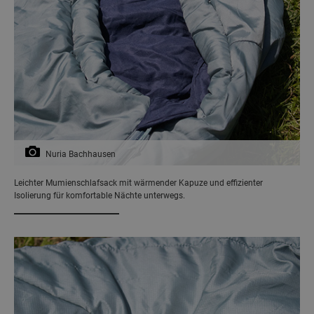
Nuria Bachhausen
Leichter Mumienschlafsack mit wärmender Kapuze und effizienter
Isolierung für komfortable Nächte unterwegs.