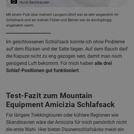
Nuria Bachhausen
Mit einem Pulli über meinem Langarm-Shirt war es sehr angenehm im
Schlafsack und an meinen Füßen und Beinen war es durchgängig
angenehm warm.
Im geschlossenen Schlafsack konnte ich ohne Probleme
auf dem Rücken und der Seite liegen. Auf dem Bauch darf
die Kapuze nicht zu eng gezogen sein, damit man noch
genügend Luft bekommt. Für mich haben
alle drei
Schlaf-Positionen gut funktioniert
.
Test-Fazit zum Mountain
Equipment Amicizia Schlafsack
Für längere Trekkingtouren oder kühlere Regionen wie
Skandinavien wäre der Amicizia für mich persönlich nicht
die erste Wahl. Hier bieten Daunenschlafsäcke meist ein