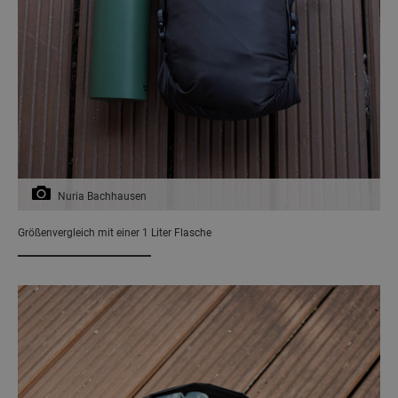
Nuria Bachhausen
Größenvergleich mit einer 1 Liter Flasche