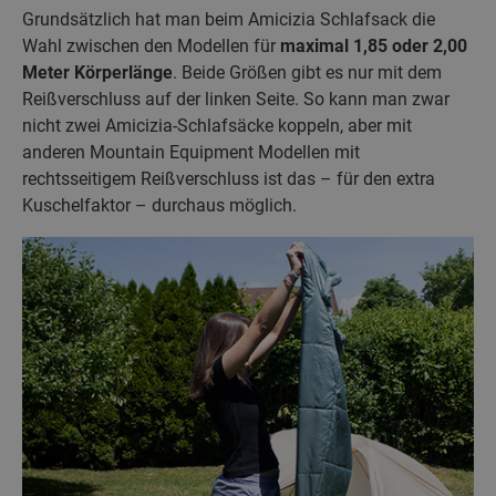
Grundsätzlich hat man beim Amicizia Schlafsack die
Wahl zwischen den Modellen für
maximal 1,85 oder 2,00
Meter Körperlänge
. Beide Größen gibt es nur mit dem
Reißverschluss auf der linken Seite. So kann man zwar
nicht zwei Amicizia-Schlafsäcke koppeln, aber mit
anderen Mountain Equipment Modellen mit
rechtsseitigem Reißverschluss ist das – für den extra
Kuschelfaktor – durchaus möglich.