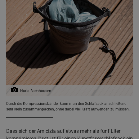
Nuria Bachhausen
Durch die Kompressionsbänder kann man den Schlafsack anschließend
sehr klein zusammenpacken, ohne dabei viel Kraft aufwenden zu müssen.
Dass sich der Amicizia auf etwas mehr als fünf Liter
komprimieren lässt, ist für einen Kunstfaserschlafsack ein