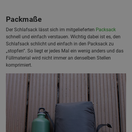
Packmaße
Der Schlafsack lässt sich im mitgelieferten
Packsack
schnell und einfach verstauen. Wichtig dabei ist es, den
Schlafsack schlicht und einfach in den Packsack zu
„stopfen“. So liegt er jedes Mal ein wenig anders und das
Füllmaterial wird nicht immer an denselben Stellen
komprimiert.