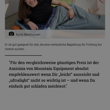
Nuria Bachhausen
Er ist gut geeignet für alle, die eine verlässliche Begleitung für Frühling bis
Herbst suchen.
Für den vergleichsweise günstigen Preis ist der
Amicizia von Mountain Equipment absolut
empfehlenswert wenn Dir „leicht“ ausreicht und
„ultralight“ nicht so wichtig ist – und wenn Du
einfach gut schlafen möchtest.