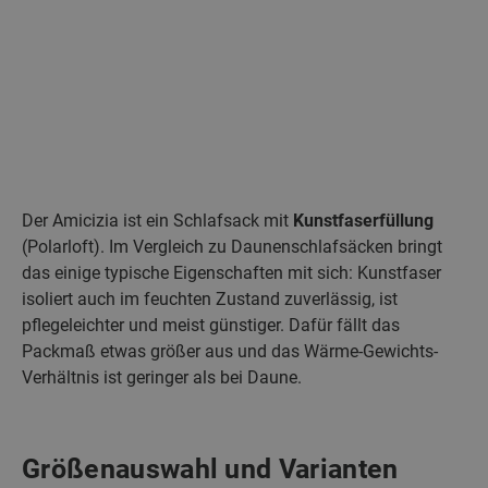
Der Amicizia ist ein Schlafsack mit
Kunstfaserfüllung
(Polarloft). Im Vergleich zu Daunenschlafsäcken bringt
das einige typische Eigenschaften mit sich: Kunstfaser
isoliert auch im feuchten Zustand zuverlässig, ist
pflegeleichter und meist günstiger. Dafür fällt das
Packmaß etwas größer aus und das Wärme-Gewichts-
Verhältnis ist geringer als bei Daune.
Größenauswahl und Varianten