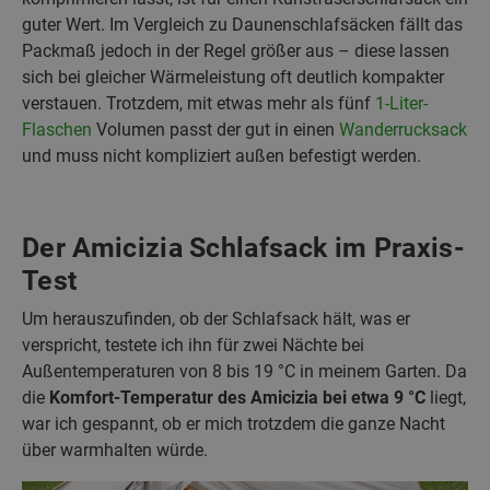
guter Wert. Im Vergleich zu Daunenschlafsäcken fällt das
Packmaß jedoch in der Regel größer aus – diese lassen
sich bei gleicher Wärmeleistung oft deutlich kompakter
verstauen. Trotzdem, mit etwas mehr als fünf
1-Liter-
Flaschen
Volumen passt der gut in einen
Wanderrucksack
und muss nicht kompliziert außen befestigt werden.
Der Amicizia Schlafsack im Praxis-
Test
Um herauszufinden, ob der Schlafsack hält, was er
verspricht, testete ich ihn für zwei Nächte bei
Außentemperaturen von 8 bis 19 °C in meinem Garten. Da
die
Komfort-Temperatur des Amicizia bei etwa 9 °C
liegt,
war ich gespannt, ob er mich trotzdem die ganze Nacht
über warmhalten würde.