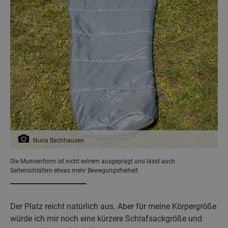
Nuria Bachhausen
Die Mumienform ist nicht extrem ausgeprägt und lässt auch
Seitenschläfern etwas mehr Bewegungsfreiheit.
Der Platz reicht natürlich aus. Aber für meine Körpergröße
würde ich mir noch eine kürzere Schlafsackgröße und