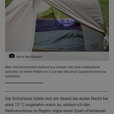
Nuria Bachhausen
Mein Test-Schlafsystem bestand aus meinem Zelt, einer aufblasbaren
Isomatte, mit einem R-Wert von 3 und dem Mountain Equipment Amicizia
Schlafsack.
Der Schlafsack fühlte sich am Abend der ersten Nacht bei
etwa 15 °C angenehm warm an, sodass ich den
Reißverschluss zu Beginn sogar einen Spalt offenlassen