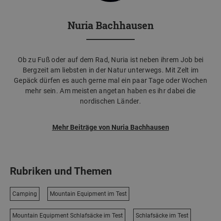
Nuria Bachhausen
Ob zu Fuß oder auf dem Rad, Nuria ist neben ihrem Job bei
Bergzeit am liebsten in der Natur unterwegs. Mit Zelt im
Gepäck dürfen es auch gerne mal ein paar Tage oder Wochen
mehr sein. Am meisten angetan haben es ihr dabei die
nordischen Länder.
Mehr Beiträge von Nuria Bachhausen
Rubriken und Themen
Camping
Mountain Equipment im Test
Mountain Equipment Schlafsäcke im Test
Schlafsäcke im Test