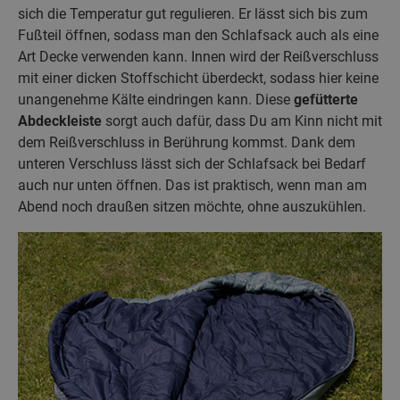
sich die Temperatur gut regulieren. Er lässt sich bis zum
Fußteil öffnen, sodass man den Schlafsack auch als eine
Art Decke verwenden kann. Innen wird der Reißverschluss
mit einer dicken Stoffschicht überdeckt, sodass hier keine
unangenehme Kälte eindringen kann. Diese
gefütterte
Abdeckleiste
sorgt auch dafür, dass Du am Kinn nicht mit
dem Reißverschluss in Berührung kommst. Dank dem
unteren Verschluss lässt sich der Schlafsack bei Bedarf
auch nur unten öffnen. Das ist praktisch, wenn man am
Abend noch draußen sitzen möchte, ohne auszukühlen.