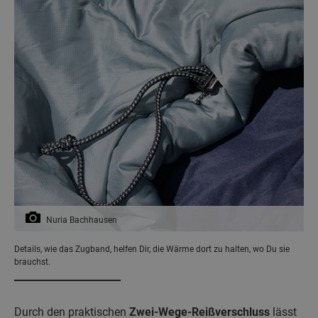
Nuria Bachhausen
Details, wie das Zugband, helfen Dir, die Wärme dort zu halten, wo Du sie
brauchst.
Durch den praktischen
Zwei-Wege-Reißverschluss
lässt