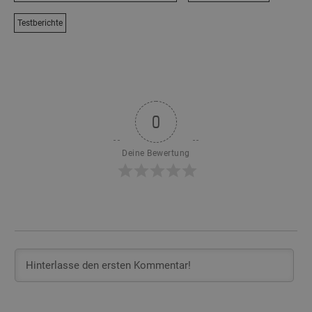
Testberichte
0
Deine Bewertung