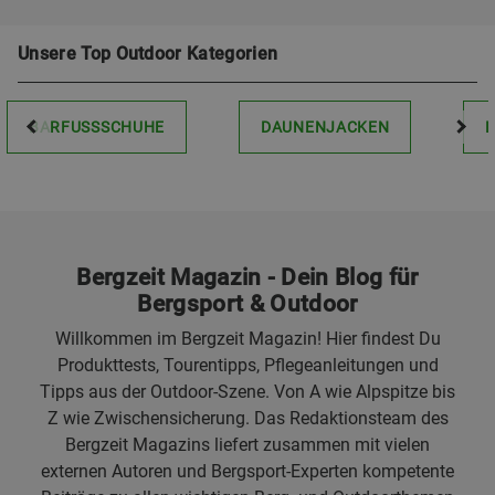
Unsere Top Outdoor Kategorien
BARFUSSSCHUHE
DAUNENJACKEN
Bergzeit Magazin - Dein Blog für
Bergsport & Outdoor
Willkommen im Bergzeit Magazin! Hier findest Du
Produkttests, Tourentipps, Pflegeanleitungen und
Tipps aus der Outdoor-Szene. Von A wie Alpspitze bis
Z wie Zwischensicherung. Das Redaktionsteam des
Bergzeit Magazins liefert zusammen mit vielen
externen Autoren und Bergsport-Experten kompetente