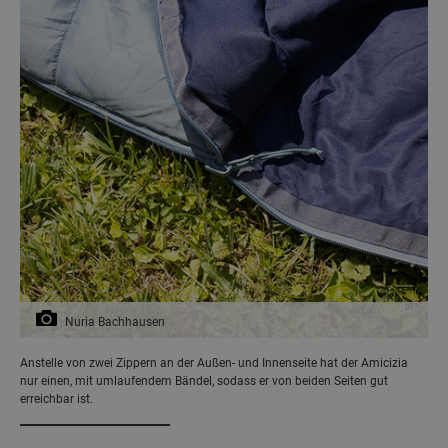
Nuria Bachhausen
Anstelle von zwei Zippern an der Außen- und Innenseite hat der Amicizia
nur einen, mit umlaufendem Bändel, sodass er von beiden Seiten gut
erreichbar ist.