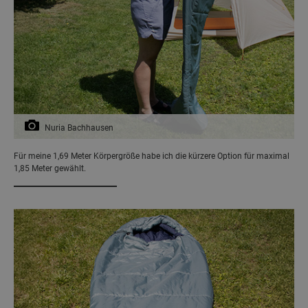
Nuria Bachhausen
Für meine 1,69 Meter Körpergröße habe ich die kürzere Option für maximal
1,85 Meter gewählt.