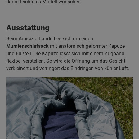
damit leichteres Modell wünschen.
Ausstattung
Beim Amicizia handelt es sich um einen
Mumienschlafsack
mit anatomisch geformter Kapuze
und Fußteil. Die Kapuze lässt sich mit einem Zugband
flexibel verstellen. So wird die Öffnung um das Gesicht
verkleinert und verringert das Eindringen von kühler Luft.