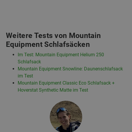
Weitere Tests von Mountain
Equipment Schlafsäcken
Im Test: Mountain Equipment Helium 250
Schlafsack
Mountain Equipment Snowline: Daunenschlafsack
im Test
Mountain Equipment Classic Eco Schlafsack +
Hoverstat Synthetic Matte im Test