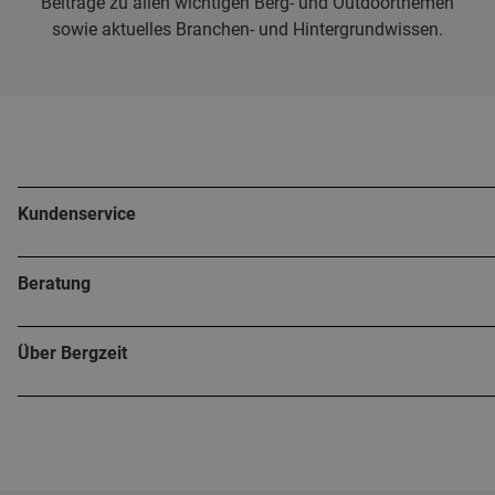
Beiträge zu allen wichtigen Berg- und Outdoorthemen
sowie aktuelles Branchen- und Hintergrundwissen.
Kundenservice
Beratung
Über Bergzeit