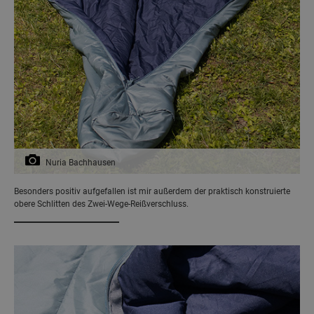
Nuria Bachhausen
Besonders positiv aufgefallen ist mir außerdem der praktisch konstruierte
obere Schlitten des Zwei-Wege-Reißverschluss.