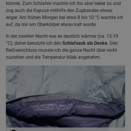
könnte. Zum Schlafen machte ich ihn aber lieber zu und
zog auch die Kapuze mithilfe des Zugbandes etwas
enger. Am frühen Morgen bei etwa 8 bis 10 °C wachte ich
auf, da mir am Oberkörper etwas kalt wurde.
In der zweiten Nacht war es deutlich wärmer (ca. 13-19
°C), daher benutzte ich den
Schlafsack als Decke
. Den
Reißverschluss musste ich die ganze Nacht über nicht
zuziehen und die Temperatur blieb angenehm.