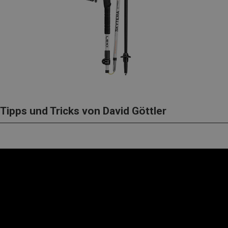
Tipps und Tricks von David Göttler