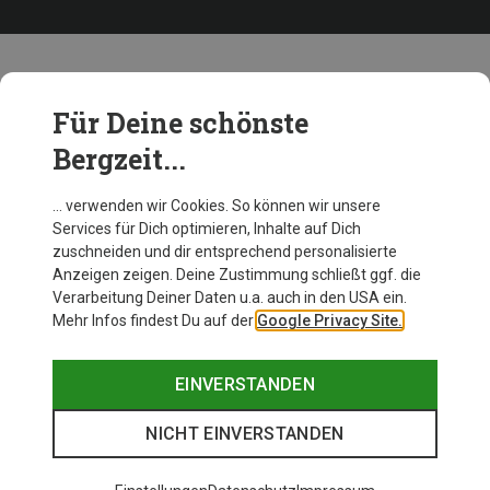
Weitere Leki Produkte
Für Deine schönste
Bergzeit...
… verwenden wir Cookies. So können wir unsere
Services für Dich optimieren, Inhalte auf Dich
zuschneiden und dir entsprechend personalisierte
Anzeigen zeigen. Deine Zustimmung schließt ggf. die
Verarbeitung Deiner Daten u.a. auch in den USA ein.
Mehr Infos findest Du auf der
Google Privacy Site.
EINVERSTANDEN
NICHT EINVERSTANDEN