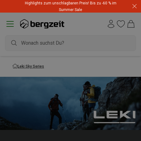
Highlights zum unschlagbaren Preis! Bis zu -60 % im
Summer Sale
Leki Sky Series