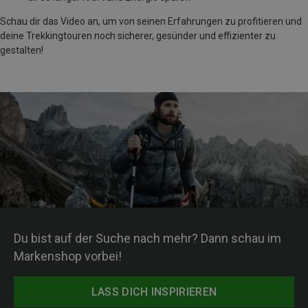
Schau dir das Video an, um von seinen Erfahrungen zu profitieren und
deine Trekkingtouren noch sicherer, gesünder und effizienter zu
gestalten!
Du bist auf der Suche nach mehr? Dann schau im
Markenshop vorbei!
LASS DICH INSPIRIEREN