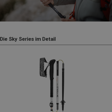
Die Sky Series im Detail