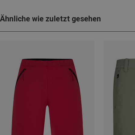
Ähnliche wie zuletzt gesehen