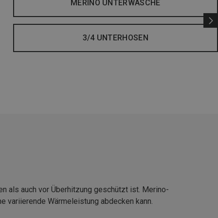
MERINO UNTERWÄSCHE
3/4 UNTERHOSEN
 als auch vor Überhitzung geschützt ist. Merino-
ne variierende Wärmeleistung abdecken kann.