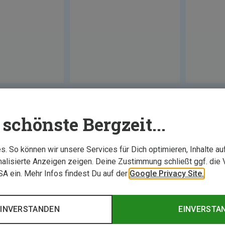
schönste Bergzeit...
. So können wir unsere Services für Dich optimieren, Inhalte a
alisierte Anzeigen zeigen. Deine Zustimmung schließt ggf. die 
USA ein. Mehr Infos findest Du auf der
Google Privacy Site.
EINVERSTANDEN
EINVERSTA