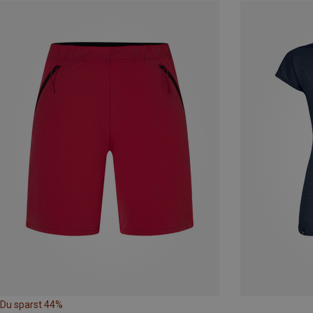
Du sparst 44%