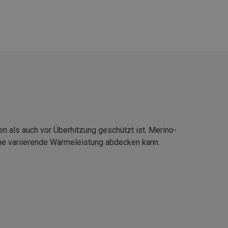
 als auch vor Überhitzung geschützt ist. Merino-
ne variierende Wärmeleistung abdecken kann.