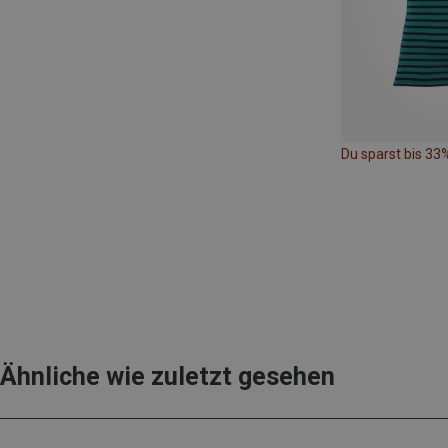
Du sparst bis 33
Ähnliche wie zuletzt gesehen