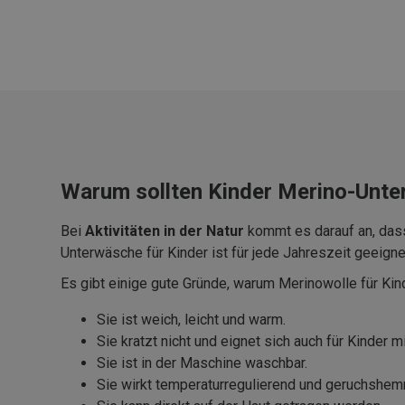
Warum sollten Kinder Merino-Unte
Bei
Aktivitäten in der Natur
kommt es darauf an, dass
Unterwäsche für Kinder ist für jede Jahreszeit geeigne
Es gibt einige gute Gründe, warum Merinowolle für Kin
Sie ist weich, leicht und warm.
Sie kratzt nicht und eignet sich auch für Kinder m
Sie ist in der Maschine waschbar.
Sie wirkt temperaturregulierend und geruchshe