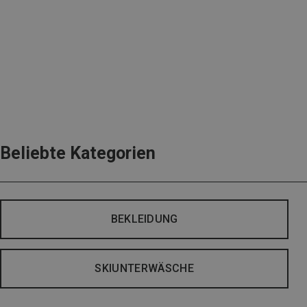
Beliebte Kategorien
BEKLEIDUNG
SKIUNTERWÄSCHE